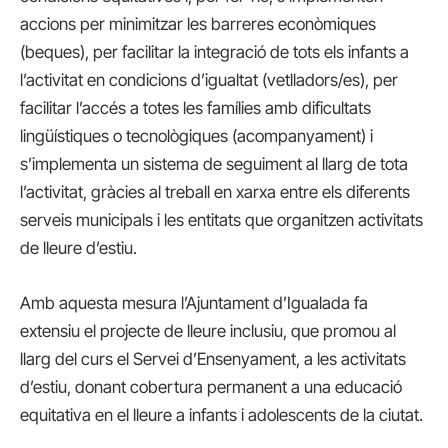
accions per minimitzar les barreres econòmiques
(beques), per facilitar la integració de tots els infants a
l’activitat en condicions d’igualtat (vetlladors/es), per
facilitar l’accés a totes les famílies amb dificultats
lingüístiques o tecnològiques (acompanyament) i
s’implementa un sistema de seguiment al llarg de tota
l’activitat, gràcies al treball en xarxa entre els diferents
serveis municipals i les entitats que organitzen activitats
de lleure d’estiu.
Amb aquesta mesura l’Ajuntament d’Igualada fa
extensiu el projecte de lleure inclusiu, que promou al
llarg del curs el Servei d’Ensenyament, a les activitats
d’estiu, donant cobertura permanent a una educació
equitativa en el lleure a infants i adolescents de la ciutat.