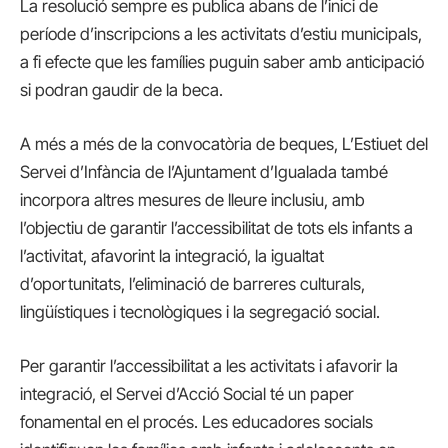
La resolució sempre es publica abans de l’inici de
període d’inscripcions a les activitats d’estiu municipals,
a fi efecte que les famílies puguin saber amb anticipació
si podran gaudir de la beca.
A més a més de la convocatòria de beques, L’Estiuet del
Servei d’Infància de l’Ajuntament d’Igualada també
incorpora altres mesures de lleure inclusiu, amb
l’objectiu de garantir l’accessibilitat de tots els infants a
l’activitat, afavorint la integració, la igualtat
d’oportunitats, l’eliminació de barreres culturals,
lingüístiques i tecnològiques i la segregació social.
Per garantir l’accessibilitat a les activitats i afavorir la
integració, el Servei d’Acció Social té un paper
fonamental en el procés. Les educadores socials