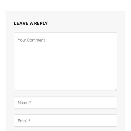
LEAVE A REPLY