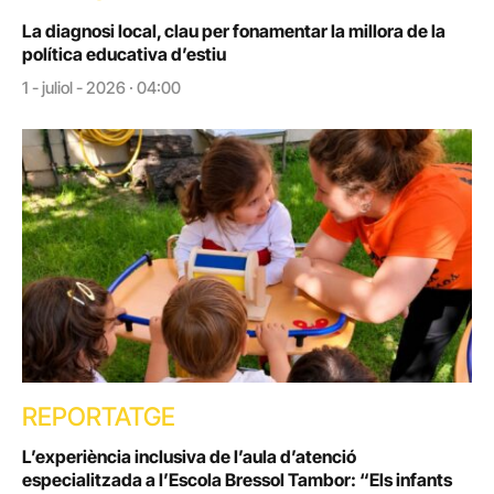
La diagnosi local, clau per fonamentar la millora de la
política educativa d’estiu
1 - juliol - 2026 · 04:00
REPORTATGE
L’experiència inclusiva de l’aula d’atenció
especialitzada a l’Escola Bressol Tambor: “Els infants