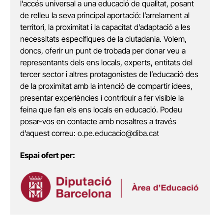
l’accés universal a una educació de qualitat, posant
de relleu la seva principal aportació: l’arrelament al
territori, la proximitat i la capacitat d’adaptació a les
necessitats específiques de la ciutadania. Volem,
doncs, oferir un punt de trobada per donar veu a
representants dels ens locals, experts, entitats del
tercer sector i altres protagonistes de l’educació des
de la proximitat amb la intenció de compartir idees,
presentar experiències i contribuir a fer visible la
feina que fan els ens locals en educació. Podeu
posar-vos en contacte amb nosaltres a través
d’aquest correu:
o.pe.educacio@diba.cat
Espai ofert per: