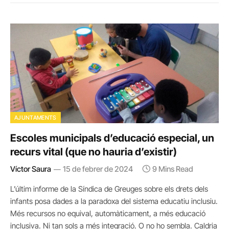
AJUNTAMENTS
Escoles municipals d’educació especial, un
recurs vital (que no hauria d’existir)
Víctor Saura
15 de febrer de 2024
9 Mins Read
L’últim informe de la Síndica de Greuges sobre els drets dels
infants posa dades a la paradoxa del sistema educatiu inclusiu.
Més recursos no equival, automàticament, a més educació
inclusiva. Ni tan sols a més integració. O no ho sembla. Caldria