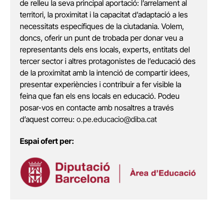
de relleu la seva principal aportació: l’arrelament al
territori, la proximitat i la capacitat d’adaptació a les
necessitats específiques de la ciutadania. Volem,
doncs, oferir un punt de trobada per donar veu a
representants dels ens locals, experts, entitats del
tercer sector i altres protagonistes de l’educació des
de la proximitat amb la intenció de compartir idees,
presentar experiències i contribuir a fer visible la
feina que fan els ens locals en educació. Podeu
posar-vos en contacte amb nosaltres a través
d’aquest correu:
o.pe.educacio@diba.cat
Espai ofert per: