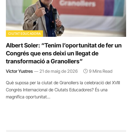
CIUTAT EDUCADORA
Albert Soler: “Tenim l’oportunitat de fer un
Congrés que ens deixi un llegat de
transformació a Granollers”
Víctor Yustres
21 de maig de 2026
9 Mins Read
Què suposa per la ciutat de Granollers la celebració del XVIII
Congrés Internacional de Ciutats Educadores? És una
magnífica oportunitat…