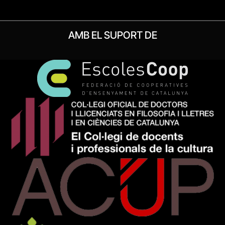
AMB EL SUPORT DE