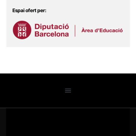
Espai ofert per: