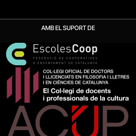
AMB EL SUPORT DE