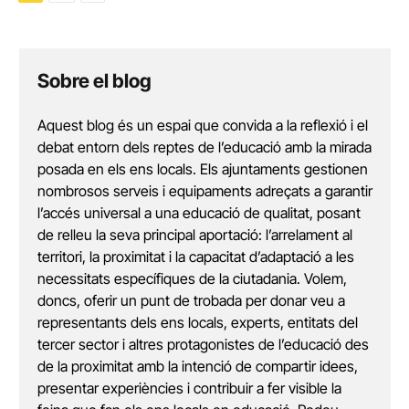
Sobre el blog
Aquest blog és un espai que convida a la reflexió i el
debat entorn dels reptes de l’educació amb la mirada
posada en els ens locals. Els ajuntaments gestionen
nombrosos serveis i equipaments adreçats a garantir
l’accés universal a una educació de qualitat, posant
de relleu la seva principal aportació: l’arrelament al
territori, la proximitat i la capacitat d’adaptació a les
necessitats específiques de la ciutadania. Volem,
doncs, oferir un punt de trobada per donar veu a
representants dels ens locals, experts, entitats del
tercer sector i altres protagonistes de l’educació des
de la proximitat amb la intenció de compartir idees,
presentar experiències i contribuir a fer visible la