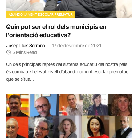
ABANDONAMENT ESCOLAR PREMATUR
Quin pot ser el rol dels municipis en
l’orientació educativa?
Josep Lluís Serrano
17 de desembre de 2021
5 Mins Read
Un dels principals reptes del sistema educatiu del nostre país
és combatre l’elevat nivell d’abandonament escolar prematur,
que se situa…