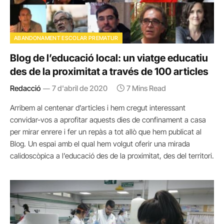
ABANDONAMENT ESCOLAR PREMATUR
Blog de l’educació local: un viatge educatiu
des de la proximitat a través de 100 articles
Redacció
7 d'abril de 2020
7 Mins Read
Arribem al centenar d’articles i hem cregut interessant
convidar-vos a aprofitar aquests dies de confinament a casa
per mirar enrere i fer un repàs a tot allò que hem publicat al
Blog. Un espai amb el qual hem volgut oferir una mirada
calidoscòpica a l’educació des de la proximitat, des del territori.