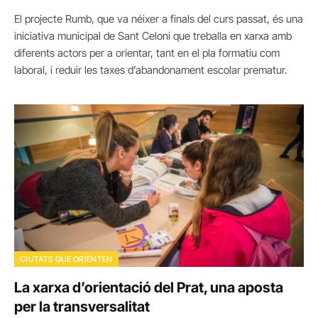
El projecte Rumb, que va néixer a finals del curs passat, és una
iniciativa municipal de Sant Celoni que treballa en xarxa amb
diferents actors per a orientar, tant en el pla formatiu com
laboral, i reduir les taxes d’abandonament escolar prematur.
CIUTATS QUE ORIENTEN
La xarxa d’orientació del Prat, una aposta
per la transversalitat