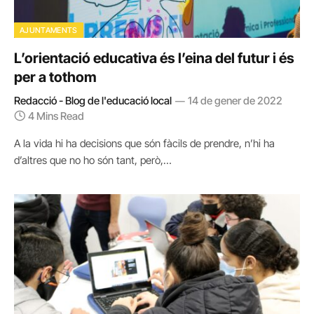
AJUNTAMENTS
L’orientació educativa és l’eina del futur i és
per a tothom
Redacció - Blog de l'educació local
14 de gener de 2022
4 Mins Read
A la vida hi ha decisions que són fàcils de prendre, n’hi ha
d’altres que no ho són tant, però,…