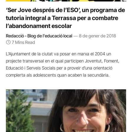
‘Ser Jove després de l’ESO’, un programa de
tutoria integral a Terrassa per a combatre
l’abandonament escolar
Redacció - Blog de l'educació local
8 de gener de 2018
7 Mins Read
L’Ajuntament de la ciutat va posar en marxa el 2004 un
projecte transversal en el qual participen Joventut, Foment,
Educació i Serveis Socials per a proveir d’una orientació
complerta als adolescents quan acaben la secundària.