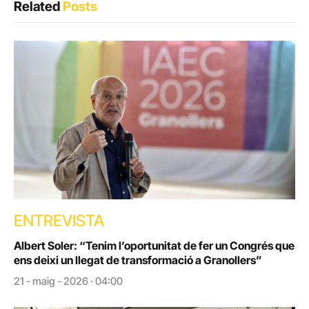
Related
Posts
ENTREVISTA
Albert Soler: “Tenim l’oportunitat de fer un Congrés que
ens deixi un llegat de transformació a Granollers”
21 - maig - 2026 · 04:00