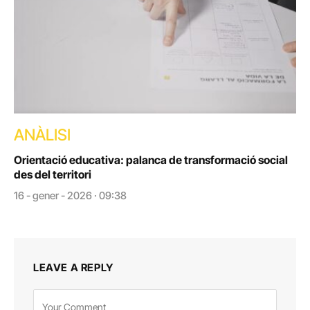
ANÀLISI
Orientació educativa: palanca de transformació social
des del territori
16 - gener - 2026 · 09:38
LEAVE A REPLY