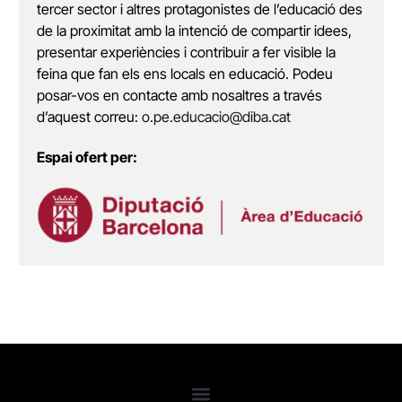
tercer sector i altres protagonistes de l’educació des
de la proximitat amb la intenció de compartir idees,
presentar experiències i contribuir a fer visible la
feina que fan els ens locals en educació. Podeu
posar-vos en contacte amb nosaltres a través
d’aquest correu:
o.pe.educacio@diba.cat
Espai ofert per: