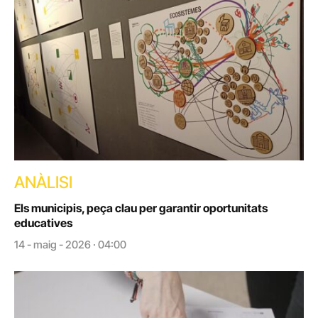
ANÀLISI
Els municipis, peça clau per garantir oportunitats
educatives
14 - maig - 2026 · 04:00