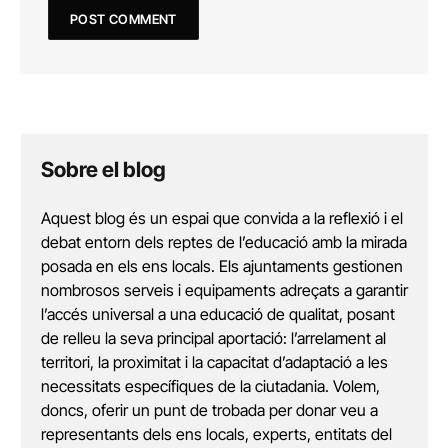
Sobre el blog
Aquest blog és un espai que convida a la reflexió i el
debat entorn dels reptes de l’educació amb la mirada
posada en els ens locals. Els ajuntaments gestionen
nombrosos serveis i equipaments adreçats a garantir
l’accés universal a una educació de qualitat, posant
de relleu la seva principal aportació: l’arrelament al
territori, la proximitat i la capacitat d’adaptació a les
necessitats específiques de la ciutadania. Volem,
doncs, oferir un punt de trobada per donar veu a
representants dels ens locals, experts, entitats del