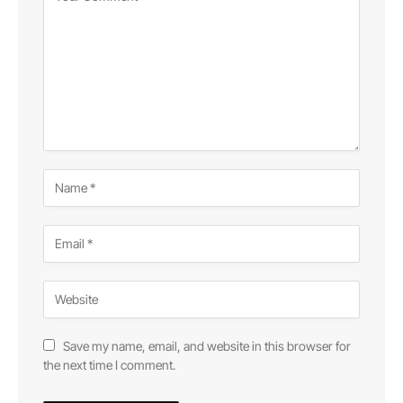
Save my name, email, and website in this browser for
the next time I comment.