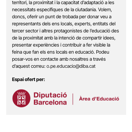
territori, la proximitat i la capacitat d’adaptació a les
necessitats específiques de la ciutadania. Volem,
doncs, oferir un punt de trobada per donar veu a
representants dels ens locals, experts, entitats del
tercer sector i altres protagonistes de l’educació des
de la proximitat amb la intenció de compartir idees,
presentar experiències i contribuir a fer visible la
feina que fan els ens locals en educació. Podeu
posar-vos en contacte amb nosaltres a través
d’aquest correu:
o.pe.educacio@diba.cat
Espai ofert per: