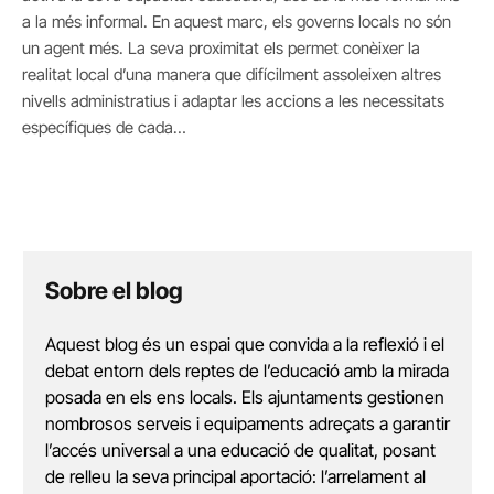
a la més informal. En aquest marc, els governs locals no són
un agent més. La seva proximitat els permet conèixer la
realitat local d’una manera que difícilment assoleixen altres
nivells administratius i adaptar les accions a les necessitats
específiques de cada…
Sobre el blog
Aquest blog és un espai que convida a la reflexió i el
debat entorn dels reptes de l’educació amb la mirada
posada en els ens locals. Els ajuntaments gestionen
nombrosos serveis i equipaments adreçats a garantir
l’accés universal a una educació de qualitat, posant
de relleu la seva principal aportació: l’arrelament al