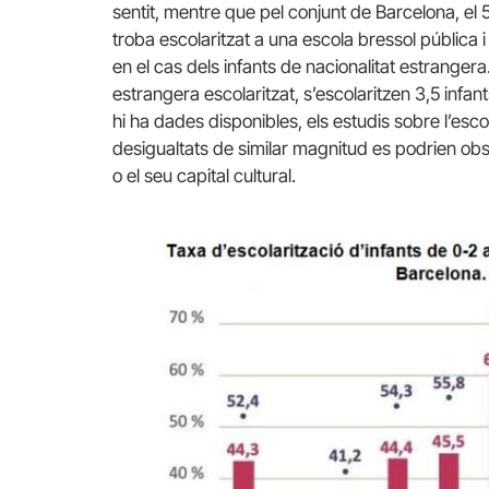
sentit, mentre que pel conjunt de Barcelona, el
troba escolaritzat a una escola bressol pública 
en el cas dels infants de nacionalitat estrangera
estrangera escolaritzat, s’escolaritzen 3,5 infant
hi ha dades disponibles, els estudis sobre l’es
desigualtats de similar magnitud es podrien obs
o el seu capital cultural.