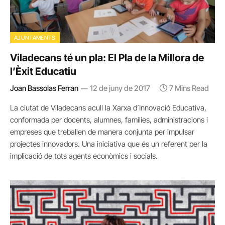
AJUNTAMENTS
Viladecans té un pla: El Pla de la Millora de
l’Èxit Educatiu
Joan Bassolas Ferran
12 de juny de 2017
7 Mins Read
La ciutat de Viladecans acull la Xarxa d’Innovació Educativa,
conformada per docents, alumnes, famílies, administracions i
empreses que treballen de manera conjunta per impulsar
projectes innovadors. Una iniciativa que és un referent per la
implicació de tots agents econòmics i socials.