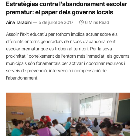
Estratègies contra l’abandonament escolar
prematur: el paper dels governs locals
Aina Tarabini
5 de juliol de 2017
6 Mins Read
Assolir l’èxit educatiu per tothom implica actuar sobre els
diferents entorns generadors de riscos d’abandonament
escolar prematur que es troben al territori. Per la seva
proximitat i coneixement de l’entorn més immediat, els governs
municipals són fonamentals per activar i coordinar recursos i
serveis de prevenció, intervenció i compensació de
l’abandonament.