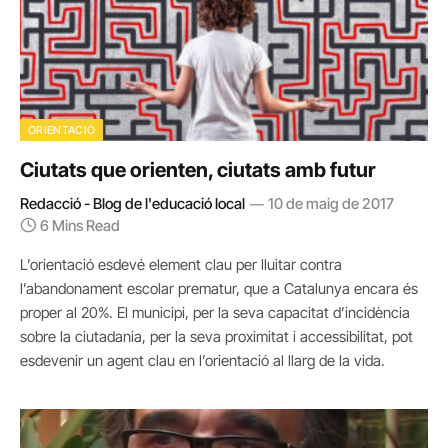
ORIENTACIÓ
Ciutats que orienten, ciutats amb futur
Redacció - Blog de l'educació local
10 de maig de 2017
6 Mins Read
L’orientació esdevé element clau per lluitar contra
l’abandonament escolar prematur, que a Catalunya encara és
proper al 20%. El municipi, per la seva capacitat d’incidència
sobre la ciutadania, per la seva proximitat i accessibilitat, pot
esdevenir un agent clau en l’orientació al llarg de la vida.