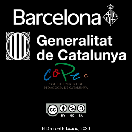
El Diari de l’Educació, 2026