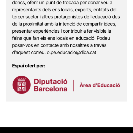
doncs, oferir un punt de trobada per donar veu a
representants dels ens locals, experts, entitats del
tercer sector i altres protagonistes de l’educació des
de la proximitat amb la intenció de compartir idees,
presentar experiències i contribuir a fer visible la
feina que fan els ens locals en educació. Podeu
posar-vos en contacte amb nosaltres a través
d’aquest correu:
o.pe.educacio@diba.cat
Espai ofert per: