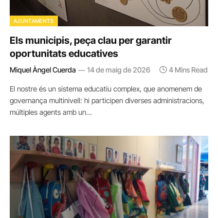
AJUNTAMENTS
Els municipis, peça clau per garantir
oportunitats educatives
Miquel Àngel Cuerda
14 de maig de 2026
4 Mins Read
El nostre és un sistema educatiu complex, que anomenem de
governança multinivell: hi participen diverses administracions,
múltiples agents amb un…