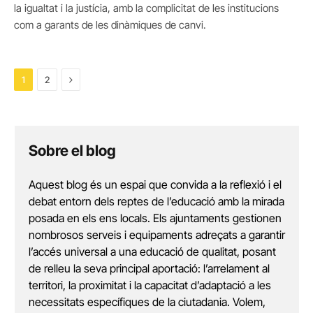
la igualtat i la justícia, amb la complicitat de les institucions
com a garants de les dinàmiques de canvi.
Next
1
2
Sobre el blog
Aquest blog és un espai que convida a la reflexió i el
debat entorn dels reptes de l’educació amb la mirada
posada en els ens locals. Els ajuntaments gestionen
nombrosos serveis i equipaments adreçats a garantir
l’accés universal a una educació de qualitat, posant
de relleu la seva principal aportació: l’arrelament al
territori, la proximitat i la capacitat d’adaptació a les
necessitats específiques de la ciutadania. Volem,