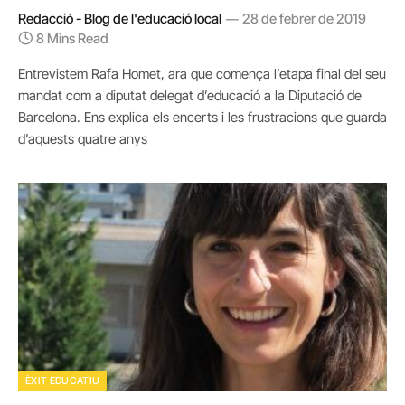
Redacció - Blog de l'educació local
28 de febrer de 2019
8 Mins Read
Entrevistem Rafa Homet, ara que comença l’etapa final del seu
mandat com a diputat delegat d’educació a la Diputació de
Barcelona. Ens explica els encerts i les frustracions que guarda
d’aquests quatre anys
ÈXIT EDUCATIU