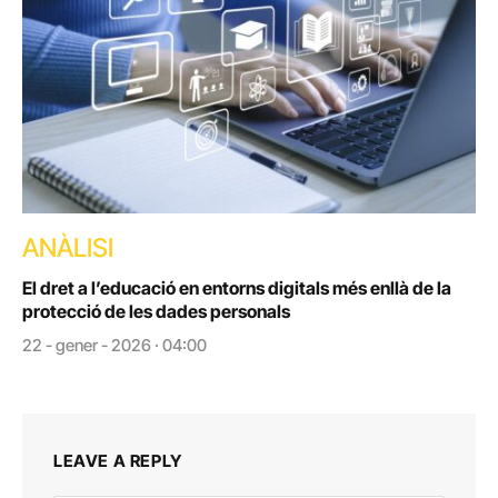
ANÀLISI
El dret a l’educació en entorns digitals més enllà de la
protecció de les dades personals
22 - gener - 2026 · 04:00
LEAVE A REPLY