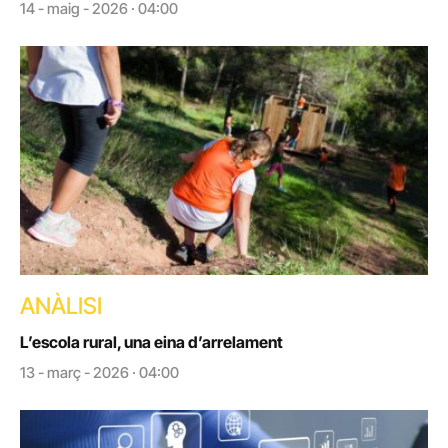
14 - maig - 2026 · 04:00
ANÀLISI
L’escola rural, una eina d’arrelament
13 - març - 2026 · 04:00