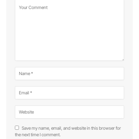
Save my name, email, and website in this browser for
the next time I comment.