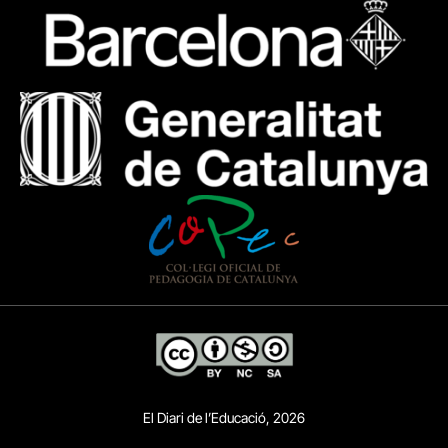
El Diari de l’Educació, 2026