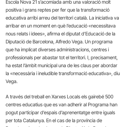
Escola Nova 21 s’acomiada amb una valoració molt
positiva i grans reptes per fer que la transformació
educativa arribi arreu del territori català. La iniciativa va
arribar en un moment en què l’educació «necessitava
nous relats i idees», afirma el diputat d’Educació de la
Diputació de Barcelona, Alfredo Vega. Un programa
que ha implicat diverses administracions, centres i
professionals per abastar tot el territori. I, precisament,
ha estat l’àmbit municipal una de les claus per abordar
la «necessària i ineludible transformació educativa», diu
Vega.
A través del treball en Xarxes Locals els gairebé 500
centres educatius que es van adherir al Programa han
pogut participar d’espais d’aprenentatge entre iguals
per tota Catalunya. En el cas de la província de