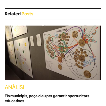
Related
Posts
ANÀLISI
Els municipis, peça clau per garantir oportunitats
educatives