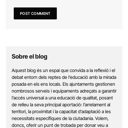
Sobre el blog
Aquest blog és un espai que convida a la reflexió i el
debat entorn dels reptes de l’educació amb la mirada
posada en els ens locals. Els ajuntaments gestionen
nombrosos serveis i equipaments adreçats a garantir
l’accés universal a una educació de qualitat, posant
de relleu la seva principal aportació: l’arrelament al
territori, la proximitat i la capacitat d’adaptació a les
necessitats específiques de la ciutadania. Volem,
doncs, oferir un punt de trobada per donar veu a