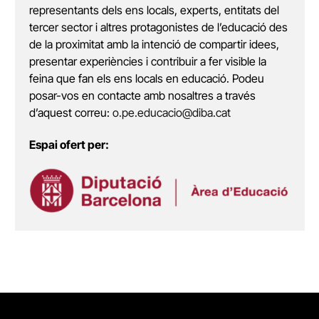
representants dels ens locals, experts, entitats del
tercer sector i altres protagonistes de l’educació des
de la proximitat amb la intenció de compartir idees,
presentar experiències i contribuir a fer visible la
feina que fan els ens locals en educació. Podeu
posar-vos en contacte amb nosaltres a través
d’aquest correu:
o.pe.educacio@diba.cat
Espai ofert per: