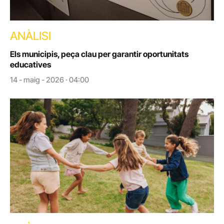
ANÀLISI
Els municipis, peça clau per garantir oportunitats
educatives
14 - maig - 2026 · 04:00