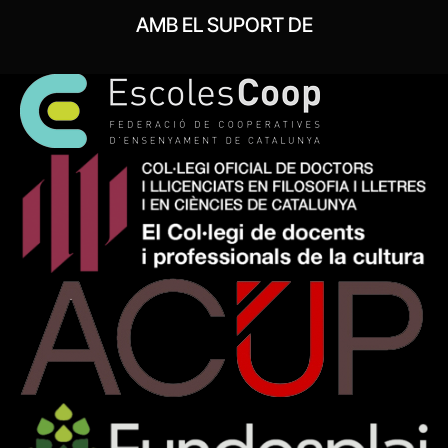
AMB EL SUPORT DE