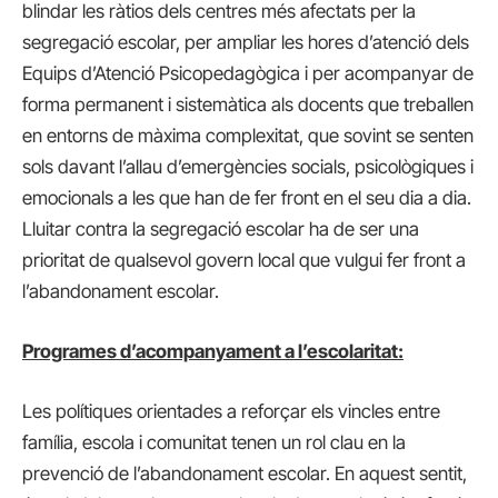
blindar les ràtios dels centres més afectats per la
segregació escolar, per ampliar les hores d’atenció dels
Equips d’Atenció Psicopedagògica i per acompanyar de
forma permanent i sistemàtica als docents que treballen
en entorns de màxima complexitat, que sovint se senten
sols davant l’allau d’emergències socials, psicològiques i
emocionals a les que han de fer front en el seu dia a dia.
Lluitar contra la segregació escolar ha de ser una
prioritat de qualsevol govern local que vulgui fer front a
l’abandonament escolar.
Programes d’acompanyament a l’escolaritat:
Les polítiques orientades a reforçar els vincles entre
família, escola i comunitat tenen un rol clau en la
prevenció de l’abandonament escolar. En aquest sentit,