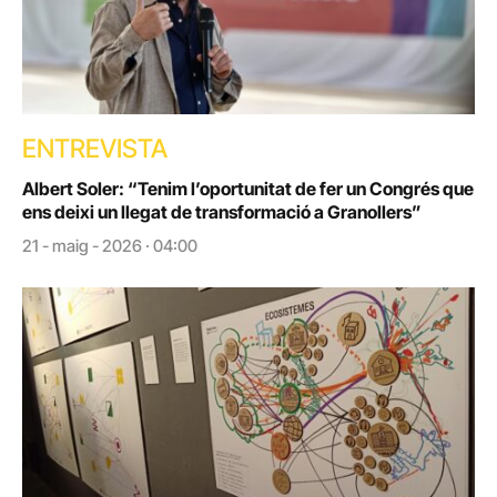
ENTREVISTA
Albert Soler: “Tenim l’oportunitat de fer un Congrés que
ens deixi un llegat de transformació a Granollers”
21 - maig - 2026 · 04:00