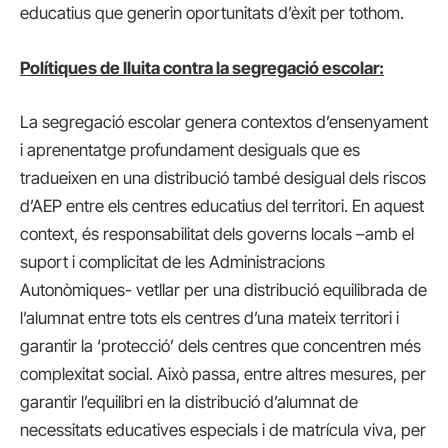
educatius que generin oportunitats d’èxit per tothom.
Polítiques de lluita contra la segregació escolar:
La segregació escolar genera contextos d’ensenyament
i aprenentatge profundament desiguals que es
tradueixen en una distribució també desigual dels riscos
d’AEP entre els centres educatius del territori. En aquest
context, és responsabilitat dels governs locals –amb el
suport i complicitat de les Administracions
Autonòmiques- vetllar per una distribució equilibrada de
l’alumnat entre tots els centres d’una mateix territori i
garantir la ‘protecció’ dels centres que concentren més
complexitat social. Això passa, entre altres mesures, per
garantir l’equilibri en la distribució d’alumnat de
necessitats educatives especials i de matrícula viva, per