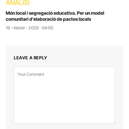
ANÀLISI
Món local i segregació educativa. Per un model
comunitari d’elaboració de pactes locals
19 - febrer - 2026 · 04:00
LEAVE A REPLY