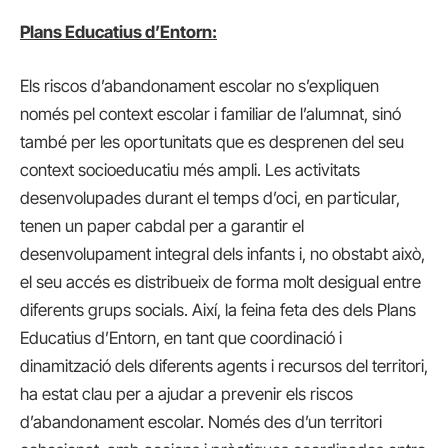
Plans Educatius d’Entorn:
Els riscos d’abandonament escolar no s’expliquen
només pel context escolar i familiar de l’alumnat, sinó
també per les oportunitats que es desprenen del seu
context socioeducatiu més ampli. Les activitats
desenvolupades durant el temps d’oci, en particular,
tenen un paper cabdal per a garantir el
desenvolupament integral dels infants i, no obstabt això,
el seu accés es distribueix de forma molt desigual entre
diferents grups socials. Així, la feina feta des dels Plans
Educatius d’Entorn, en tant que coordinació i
dinamització dels diferents agents i recursos del territori,
ha estat clau per a ajudar a prevenir els riscos
d’abandonament escolar. Només des d’un territori