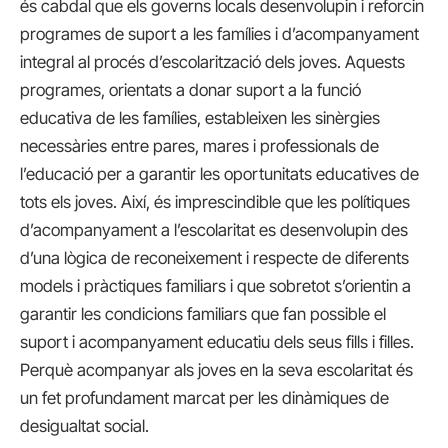
és cabdal que els governs locals desenvolupin i reforcin
programes de suport a les famílies i d’acompanyament
integral al procés d’escolarització dels joves. Aquests
programes, orientats a donar suport a la funció
educativa de les famílies, estableixen les sinèrgies
necessàries entre pares, mares i professionals de
l’educació per a garantir les oportunitats educatives de
tots els joves. Així, és imprescindible que les polítiques
d’acompanyament a l’escolaritat es desenvolupin des
d’una lògica de reconeixement i respecte de diferents
models i pràctiques familiars i que sobretot s’orientin a
garantir les condicions familiars que fan possible el
suport i acompanyament educatiu dels seus fills i filles.
Perquè acompanyar als joves en la seva escolaritat és
un fet profundament marcat per les dinàmiques de
desigualtat social.