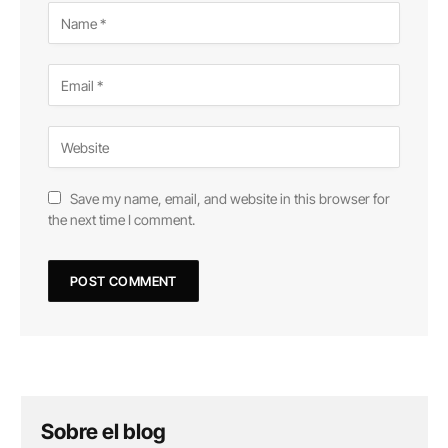
Save my name, email, and website in this browser for
the next time I comment.
Sobre el blog