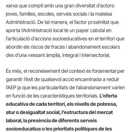
xarxa que compti amb una gran diversitat d’actors:
joves, famílies, escoles, serveis socials i la mateixa
Administració. De tal manera, el factor proximitat que
aporta l’Administració local té un paper cabdal en
l’articulació d’accions socioeducatives en el territori que
abordin els riscos de fracàs i abandonament escolars
des d’una vessant àmplia, integral i intersectorial.
És més, el reconeixement del context és fonamental per
garantir l’èxit de qualsevol acció encaminada a reduir
l’AEP ja que les particularitats de l’abandonament varien
en funció de les característiques territorials.
L’oferta
educativa de cada territori, els nivells de pobresa,
atur o desigualtat social, l’estructura del mercat
laboral, la presència de diferents serveis
socioeducatius o les prioritats polítiques de les