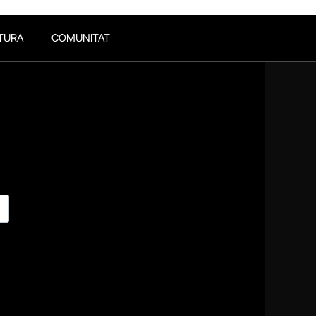
TURA
COMUNITAT