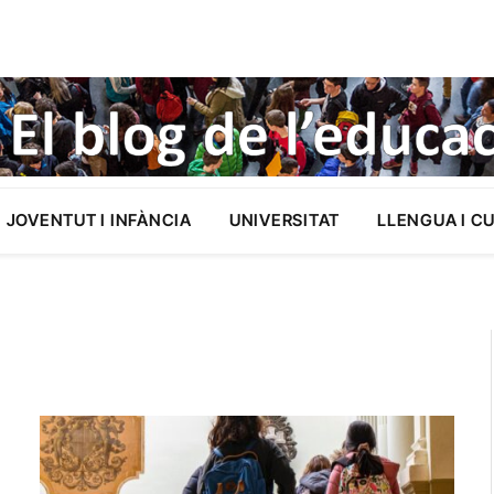
JOVENTUT I INFÀNCIA
UNIVERSITAT
LLENGUA I C