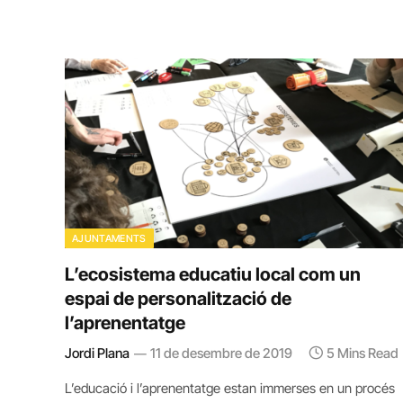
AJUNTAMENTS
L’ecosistema educatiu local com un
espai de personalització de
l’aprenentatge
Jordi Plana
11 de desembre de 2019
5 Mins Read
L’educació i l’aprenentatge estan immerses en un procés