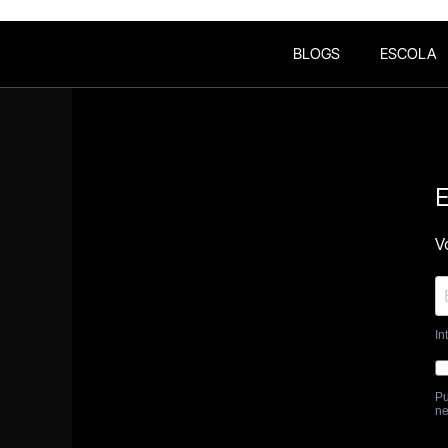
BLOGS
ESCOLA