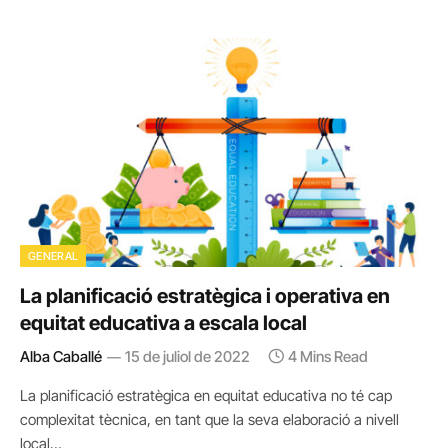
GENERAL
La planificació estratègica i operativa en
equitat educativa a escala local
Alba Caballé
15 de juliol de 2022
4 Mins Read
La planificació estratègica en equitat educativa no té cap
complexitat tècnica, en tant que la seva elaboració a nivell
local…