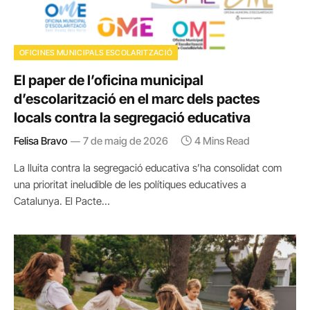
OFICINES MUNICIPALS ESCOLARITZACIÓ
El paper de l’oficina municipal
d’escolarització en el marc dels pactes
locals contra la segregació educativa
Felisa Bravo
7 de maig de 2026
4 Mins Read
La lluita contra la segregació educativa s’ha consolidat com
una prioritat ineludible de les polítiques educatives a
Catalunya. El Pacte…