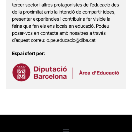
tercer sector i altres protagonistes de l’educació des
de la proximitat amb la intenció de compartir idees,
presentar experiències i contribuir a fer visible la
feina que fan els ens locals en educació. Podeu
posar-vos en contacte amb nosaltres a través
d’aquest correu:
o.pe.educacio@diba.cat
Espai ofert per: