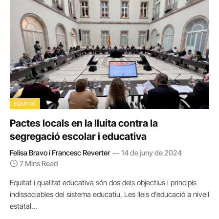
EQUITAT
Pactes locals en la lluita contra la
segregació escolar i educativa
Felisa Bravo i Francesc Reverter
14 de juny de 2024
7 Mins Read
Equitat i qualitat educativa són dos dels objectius i principis
indissociables del sistema educatiu. Les lleis d’educació a nivell
estatal…