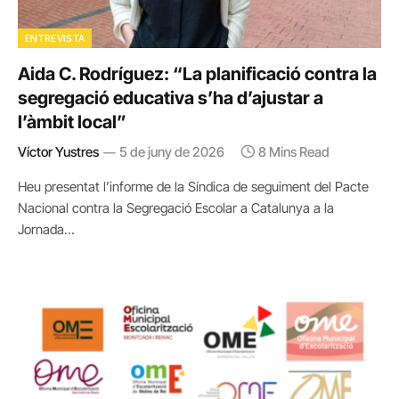
ENTREVISTA
Aida C. Rodríguez: “La planificació contra la
segregació educativa s’ha d’ajustar a
l’àmbit local”
Víctor Yustres
5 de juny de 2026
8 Mins Read
Heu presentat l’informe de la Síndica de seguiment del Pacte
Nacional contra la Segregació Escolar a Catalunya a la
Jornada…