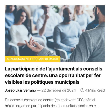
ABANDONAMENT ESCOLAR PREMATUR
La participació de l’ajuntament als consells
escolars de centre: una oportunitat per fer
visibles les polítiques municipals
Josep Lluís Serrano
22 de febrer de 2024
4 Mins Read
Els consells escolars de centre (en endavant CEC) són el
màxim òrgan de participació de la comunitat escolar en el…