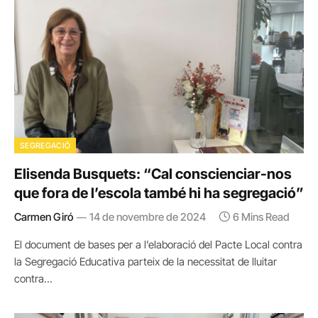
SEGREGACIÓ
Elisenda Busquets: “Cal conscienciar-nos
que fora de l’escola també hi ha segregació”
Carmen Giró
14 de novembre de 2024
6 Mins Read
El document de bases per a l’elaboració del Pacte Local contra
la Segregació Educativa parteix de la necessitat de lluitar
contra…