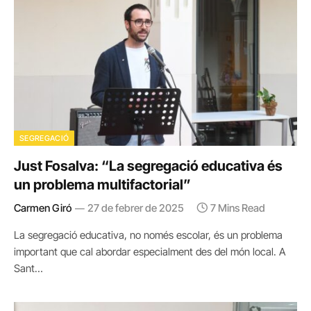
SEGREGACIÓ
Just Fosalva: “La segregació educativa és
un problema multifactorial”
Carmen Giró
27 de febrer de 2025
7 Mins Read
La segregació educativa, no només escolar, és un problema
important que cal abordar especialment des del món local. A
Sant…