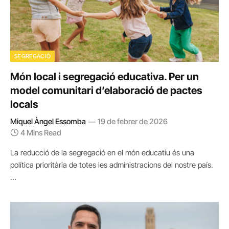
SEGREGACIÓ
Món local i segregació educativa. Per un
model comunitari d’elaboració de pactes
locals
Miquel Àngel Essomba
19 de febrer de 2026
4 Mins Read
La reducció de la segregació en el món educatiu és una
política prioritària de totes les administracions del nostre país.
…