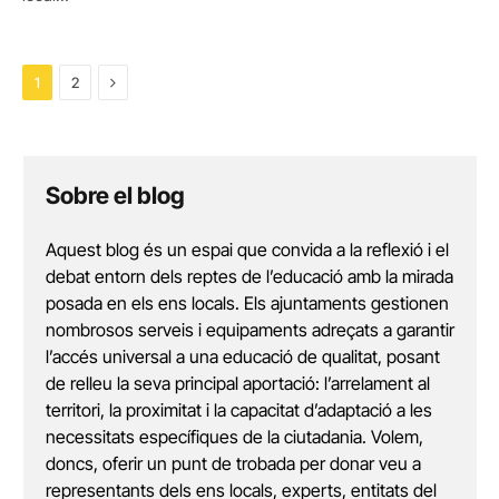
Next
1
2
Sobre el blog
Aquest blog és un espai que convida a la reflexió i el
debat entorn dels reptes de l’educació amb la mirada
posada en els ens locals. Els ajuntaments gestionen
nombrosos serveis i equipaments adreçats a garantir
l’accés universal a una educació de qualitat, posant
de relleu la seva principal aportació: l’arrelament al
territori, la proximitat i la capacitat d’adaptació a les
necessitats específiques de la ciutadania. Volem,
doncs, oferir un punt de trobada per donar veu a
representants dels ens locals, experts, entitats del