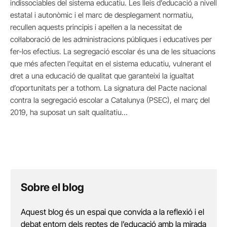
indissociables del sistema educatiu. Les lleis d’educació a nivell
estatal i autonòmic i el marc de desplegament normatiu,
recullen aquests principis i apel·len a la necessitat de
col·laboració de les administracions públiques i educatives per
fer-los efectius. La segregació escolar és una de les situacions
que més afecten l’equitat en el sistema educatiu, vulnerant el
dret a una educació de qualitat que garanteixi la igualtat
d’oportunitats per a tothom. La signatura del Pacte nacional
contra la segregació escolar a Catalunya (PSEC), el març del
2019, ha suposat un salt qualitatiu…
Sobre el blog
Aquest blog és un espai que convida a la reflexió i el
debat entorn dels reptes de l’educació amb la mirada