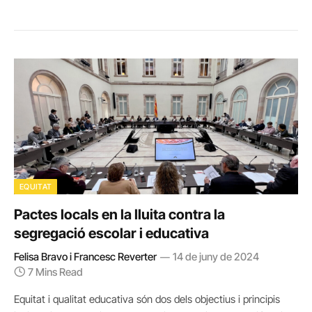
EQUITAT
Pactes locals en la lluita contra la
segregació escolar i educativa
Felisa Bravo i Francesc Reverter
14 de juny de 2024
7 Mins Read
Equitat i qualitat educativa són dos dels objectius i principis