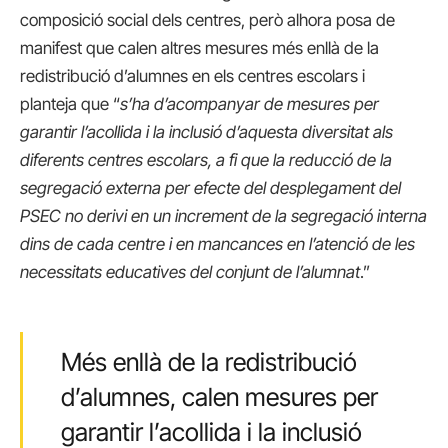
composició social dels centres, però alhora posa de
manifest que calen altres mesures més enllà de la
redistribució d’alumnes en els centres escolars i
planteja que “
s’ha d’acompanyar de mesures per
garantir l’acollida i la inclusió d’aquesta diversitat als
diferents centres escolars, a fi que la reducció de la
segregació externa per efecte del desplegament del
PSEC no derivi en un increment de la segregació interna
dins de cada centre i en mancances en l’atenció de les
necessitats educatives del conjunt de l’alumnat
.”
Més enllà de la redistribució
d’alumnes, calen mesures per
garantir l’acollida i la inclusió