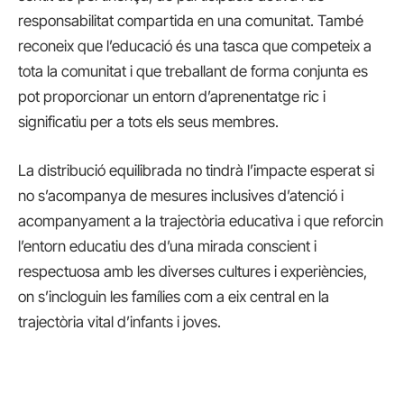
responsabilitat compartida en una comunitat. També
reconeix que l’educació és una tasca que competeix a
tota la comunitat i que treballant de forma conjunta es
pot proporcionar un entorn d’aprenentatge ric i
significatiu per a tots els seus membres.
La distribució equilibrada no tindrà l’impacte esperat si
no s’acompanya de mesures inclusives d’atenció i
acompanyament a la trajectòria educativa i que reforcin
l’entorn educatiu des d’una mirada conscient i
respectuosa amb les diverses cultures i experiències,
on s’incloguin les famílies com a eix central en la
trajectòria vital d’infants i joves.