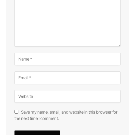
Save my name, email, and website in this browser for
the next time I comment.