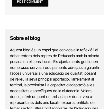
Sobre el blog
Aquest blog és un espai que convida a la reflexió i el
debat entorn dels reptes de l’educació amb la mirada
posada en els ens locals. Els ajuntaments gestionen
nombrosos serveis i equipaments adreçats a garantir
l’accés universal a una educació de qualitat, posant
de relleu la seva principal aportació: l’arrelament al
territori, la proximitat i la capacitat d’adaptació a les
necessitats específiques de la ciutadania. Volem,
doncs, oferir un punt de trobada per donar veu a
representants dels ens locals, experts, entitats del
tercer sector i altres protagonistes de l’educació des