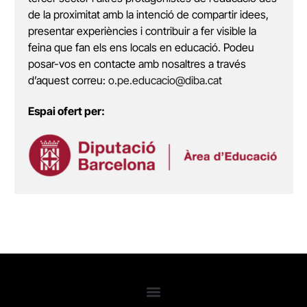
de la proximitat amb la intenció de compartir idees,
presentar experiències i contribuir a fer visible la
feina que fan els ens locals en educació. Podeu
posar-vos en contacte amb nosaltres a través
d’aquest correu:
o.pe.educacio@diba.cat
Espai ofert per: