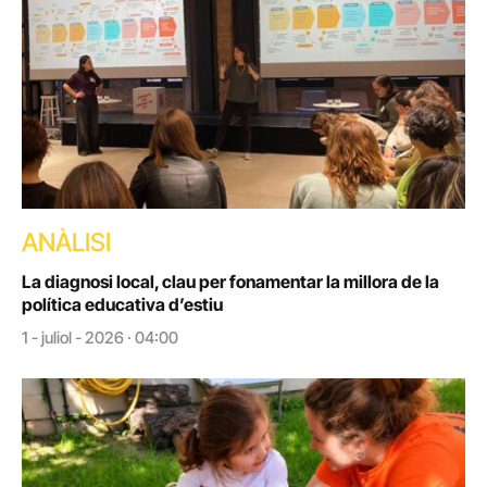
ANÀLISI
La diagnosi local, clau per fonamentar la millora de la
política educativa d’estiu
1 - juliol - 2026 · 04:00