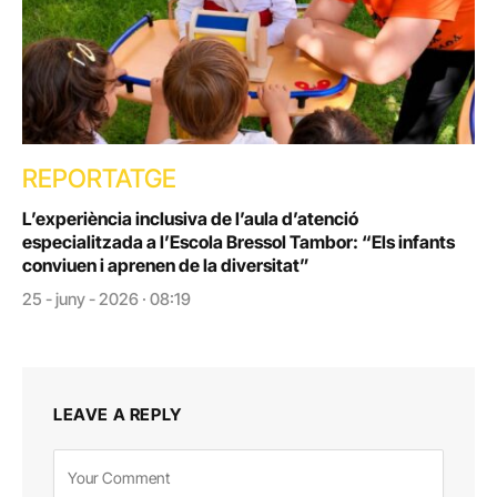
REPORTATGE
L’experiència inclusiva de l’aula d’atenció
especialitzada a l’Escola Bressol Tambor: “Els infants
conviuen i aprenen de la diversitat”
25 - juny - 2026 · 08:19
LEAVE A REPLY