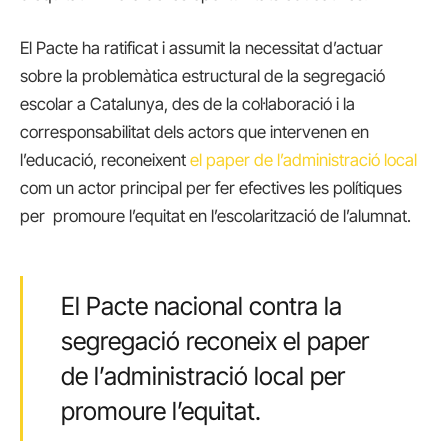
El Pacte ha ratificat i assumit la necessitat d’actuar
sobre la problemàtica estructural de la segregació
escolar a Catalunya, des de la col·laboració i la
corresponsabilitat dels actors que intervenen en
l’educació, reconeixent
el paper de l’administració local
com un actor principal per fer efectives les polítiques
per promoure l’equitat en l’escolarització de l’alumnat.
El Pacte nacional contra la
segregació reconeix el paper
de l’administració local per
promoure l’equitat.