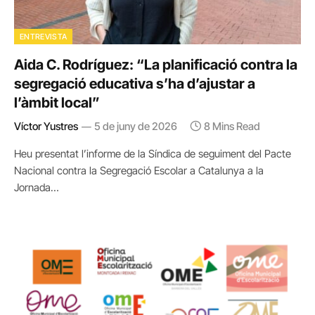
ENTREVISTA
Aida C. Rodríguez: “La planificació contra la
segregació educativa s’ha d’ajustar a
l’àmbit local”
Víctor Yustres
5 de juny de 2026
8 Mins Read
Heu presentat l’informe de la Síndica de seguiment del Pacte
Nacional contra la Segregació Escolar a Catalunya a la
Jornada…