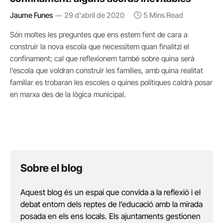
Jaume Funes
29 d'abril de 2020
5 Mins Read
Són moltes les preguntes que ens estem fent de cara a
construir la nova escola que necessitem quan finalitzi el
confinament; cal que reflexionem també sobre quina serà
l’escola que voldran construir les famílies, amb quina realitat
familiar es trobaran les escoles o quines polítiques caldrà posar
en marxa des de la lògica municipal.
Sobre el blog
Aquest blog és un espai que convida a la reflexió i el
debat entorn dels reptes de l’educació amb la mirada
posada en els ens locals. Els ajuntaments gestionen