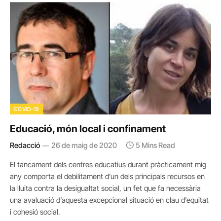
COVID-19
Educació, món local i confinament
Redacció
26 de maig de 2020
5 Mins Read
El tancament dels centres educatius durant pràcticament mig
any comporta el debilitament d’un dels principals recursos en
la lluita contra la desigualtat social, un fet que fa necessària
una avaluació d’aquesta excepcional situació en clau d’equitat
i cohesió social.