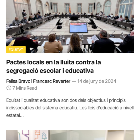
EQUITAT
Pactes locals en la lluita contra la
segregació escolar i educativa
Felisa Bravo i Francesc Reverter
14 de juny de 2024
7 Mins Read
Equitat i qualitat educativa són dos dels objectius i principis
indissociables del sistema educatiu. Les lleis d’educació a nivell
estatal…