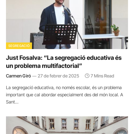
SEGREGACIÓ
Just Fosalva: “La segregació educativa és
un problema multifactorial”
Carmen Giró
27 de febrer de 2025
7 Mins Read
La segregació educativa, no només escolar, és un problema
important que cal abordar especialment des del món local. A
Sant…