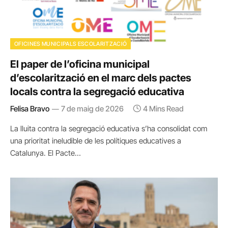
OFICINES MUNICIPALS ESCOLARITZACIÓ
El paper de l’oficina municipal
d’escolarització en el marc dels pactes
locals contra la segregació educativa
Felisa Bravo
7 de maig de 2026
4 Mins Read
La lluita contra la segregació educativa s’ha consolidat com
una prioritat ineludible de les polítiques educatives a
Catalunya. El Pacte…