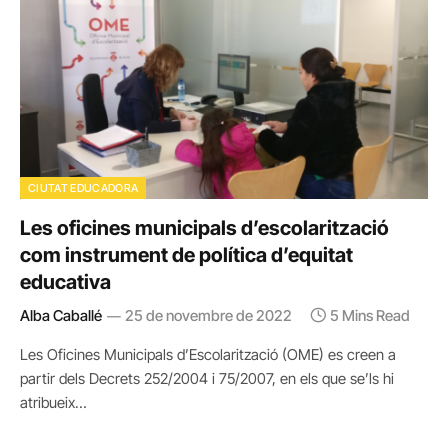
CIUTAT EDUCADORA
Les oficines municipals d’escolarització
com instrument de política d’equitat
educativa
Alba Caballé
25 de novembre de 2022
5 Mins Read
Les Oficines Municipals d’Escolarització (OME) es creen a
partir dels Decrets 252/2004 i 75/2007, en els que se’ls hi
atribueix…