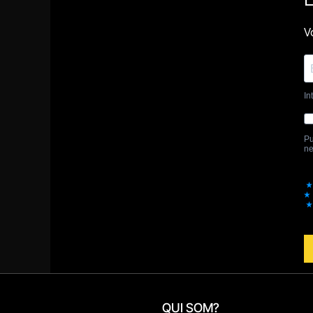
QUI SOM?