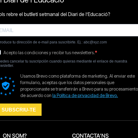
ON SOM?
CONTACTA'NS