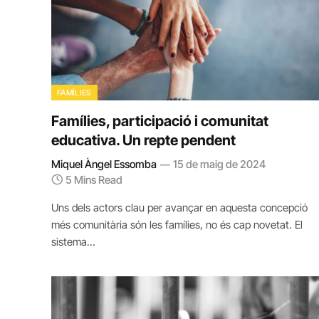
FAMÍLIES
Famílies, participació i comunitat
educativa. Un repte pendent
Miquel Àngel Essomba
15 de maig de 2024
5 Mins Read
Uns dels actors clau per avançar en aquesta concepció
més comunitària són les famílies, no és cap novetat. El
sistema…