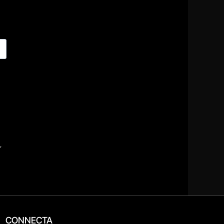
CONNECTA