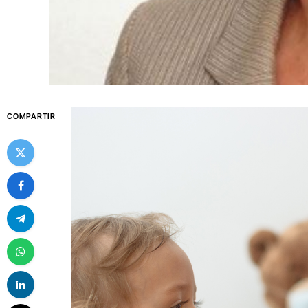
COMPARTIR