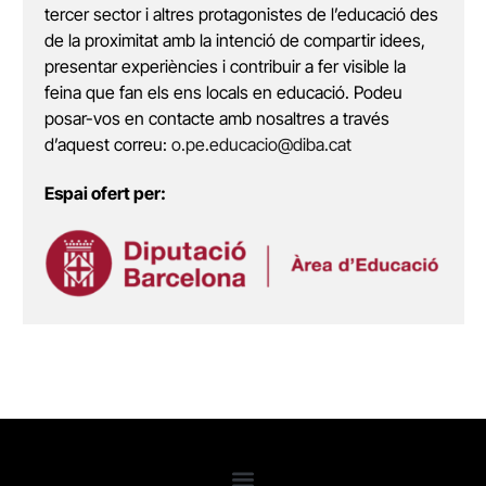
tercer sector i altres protagonistes de l’educació des
de la proximitat amb la intenció de compartir idees,
presentar experiències i contribuir a fer visible la
feina que fan els ens locals en educació. Podeu
posar-vos en contacte amb nosaltres a través
d’aquest correu:
o.pe.educacio@diba.cat
Espai ofert per: