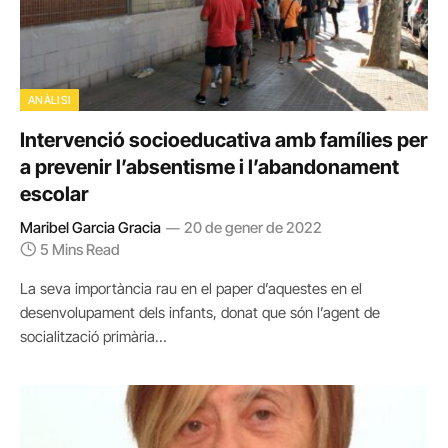
ANÀLISI
Intervenció socioeducativa amb famílies per
a prevenir l’absentisme i l’abandonament
escolar
Maribel Garcia Gracia
20 de gener de 2022
5 Mins Read
La seva importància rau en el paper d’aquestes en el
desenvolupament dels infants, donat que són l’agent de
socialització primària…