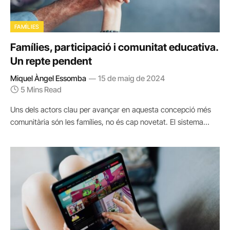
FAMÍLIES
Famílies, participació i comunitat educativa.
Un repte pendent
Miquel Àngel Essomba
15 de maig de 2024
5 Mins Read
Uns dels actors clau per avançar en aquesta concepció més
comunitària són les famílies, no és cap novetat. El sistema…