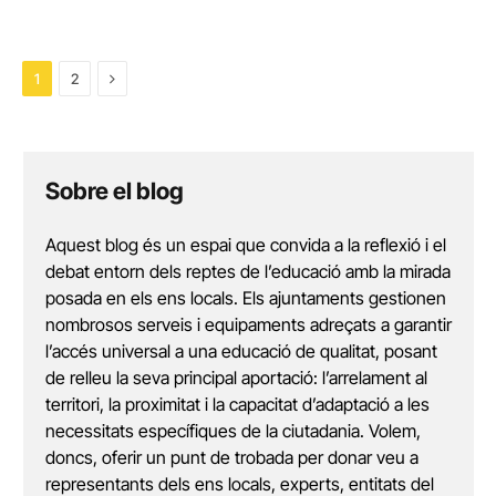
Next
1
2
Sobre el blog
Aquest blog és un espai que convida a la reflexió i el
debat entorn dels reptes de l’educació amb la mirada
posada en els ens locals. Els ajuntaments gestionen
nombrosos serveis i equipaments adreçats a garantir
l’accés universal a una educació de qualitat, posant
de relleu la seva principal aportació: l’arrelament al
territori, la proximitat i la capacitat d’adaptació a les
necessitats específiques de la ciutadania. Volem,
doncs, oferir un punt de trobada per donar veu a
representants dels ens locals, experts, entitats del