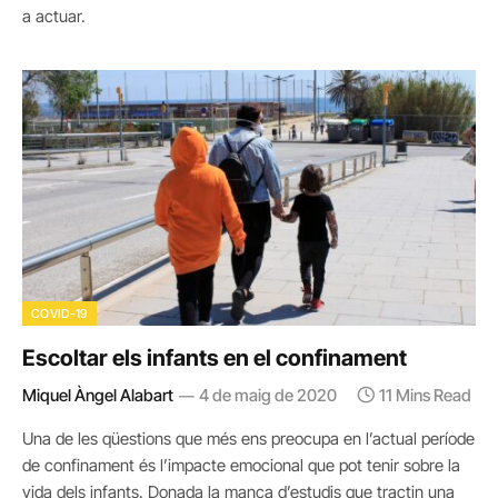
a actuar.
COVID-19
Escoltar els infants en el confinament
Miquel Àngel Alabart
4 de maig de 2020
11 Mins Read
Una de les qüestions que més ens preocupa en l’actual període
de confinament és l’impacte emocional que pot tenir sobre la
vida dels infants. Donada la manca d’estudis que tractin una