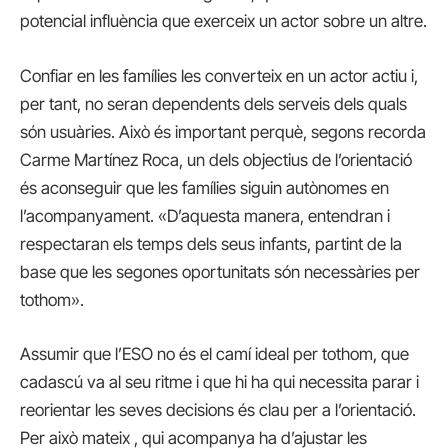
potencial influència que exerceix un actor sobre un altre.
Confiar en les famílies les converteix en un actor actiu i,
per tant, no seran dependents dels serveis dels quals
són usuàries. Això és important perquè, segons recorda
Carme Martínez Roca, un dels objectius de l’orientació
és aconseguir que les famílies siguin autònomes en
l’acompanyament. «D’aquesta manera, entendran i
respectaran els temps dels seus infants, partint de la
base que les segones oportunitats són necessàries per
tothom».
Assumir que l’ESO no és el camí ideal per tothom, que
cadascú va al seu ritme i que hi ha qui necessita parar i
reorientar les seves decisions és clau per a l’orientació.
Per això mateix , qui acompanya ha d’ajustar les