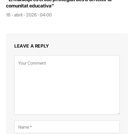
comunitat educativa”
16 - abril - 2026 · 04:00
LEAVE A REPLY