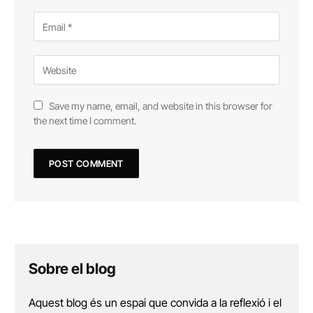
Save my name, email, and website in this browser for
the next time I comment.
Sobre el blog
Aquest blog és un espai que convida a la reflexió i el