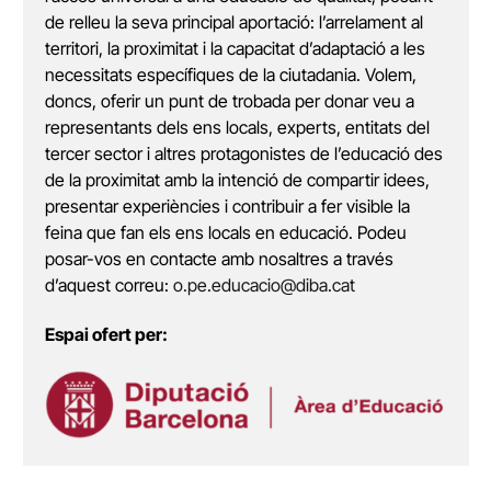
de relleu la seva principal aportació: l’arrelament al
territori, la proximitat i la capacitat d’adaptació a les
necessitats específiques de la ciutadania. Volem,
doncs, oferir un punt de trobada per donar veu a
representants dels ens locals, experts, entitats del
tercer sector i altres protagonistes de l’educació des
de la proximitat amb la intenció de compartir idees,
presentar experiències i contribuir a fer visible la
feina que fan els ens locals en educació. Podeu
posar-vos en contacte amb nosaltres a través
d’aquest correu:
o.pe.educacio@diba.cat
Espai ofert per: