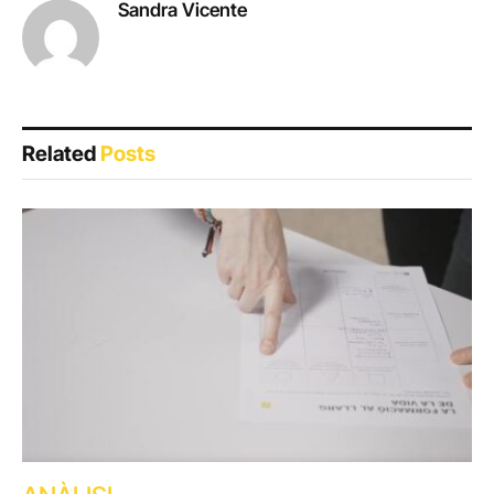
Sandra Vicente
Related
Posts