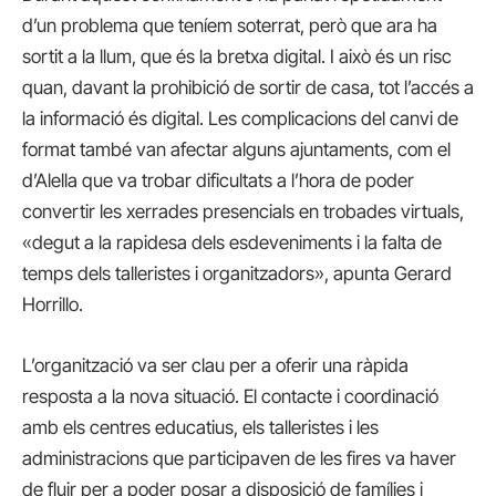
d’un problema que teníem soterrat, però que ara ha
sortit a la llum, que és la bretxa digital. I això és un risc
quan, davant la prohibició de sortir de casa, tot l’accés a
la informació és digital. Les complicacions del canvi de
format també van afectar alguns ajuntaments, com el
d’Alella que va trobar dificultats a l’hora de poder
convertir les xerrades presencials en trobades virtuals,
«degut a la rapidesa dels esdeveniments i la falta de
temps dels talleristes i organitzadors», apunta Gerard
Horrillo.
L’organització va ser clau per a oferir una ràpida
resposta a la nova situació. El contacte i coordinació
amb els centres educatius, els talleristes i les
administracions que participaven de les fires va haver
de fluir per a poder posar a disposició de famílies i