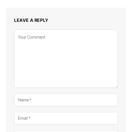
LEAVE A REPLY