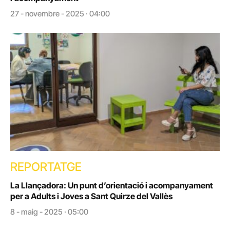
27 - novembre - 2025 · 04:00
REPORTATGE
La Llançadora: Un punt d’orientació i acompanyament
per a Adults i Joves a Sant Quirze del Vallès
8 - maig - 2025 · 05:00