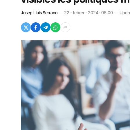
Josep Lluís Serrano
22 - febrer - 2024 · 05:00
Upda