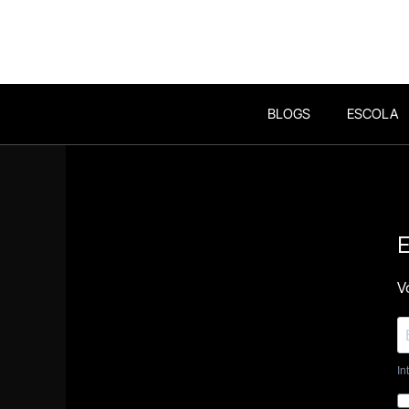
BLOGS
ESCOLA