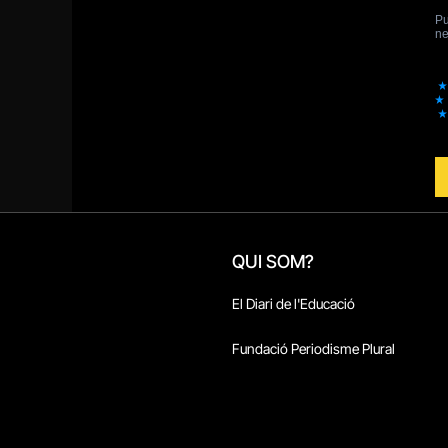
QUI SOM?
El Diari de l'Educació
Fundació Periodisme Plural