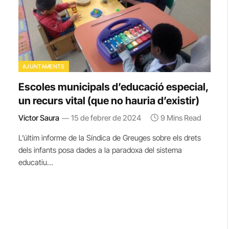
AJUNTAMENTS
Escoles municipals d’educació especial,
un recurs vital (que no hauria d’existir)
Víctor Saura
15 de febrer de 2024
9 Mins Read
L’últim informe de la Síndica de Greuges sobre els drets
dels infants posa dades a la paradoxa del sistema
educatiu…