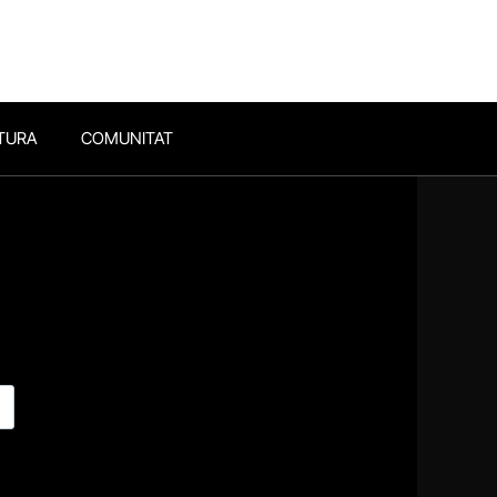
TURA
COMUNITAT