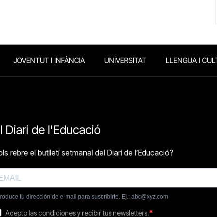
JOVENTUT I INFÀNCIA
UNIVERSITAT
LLENGUA I CUL