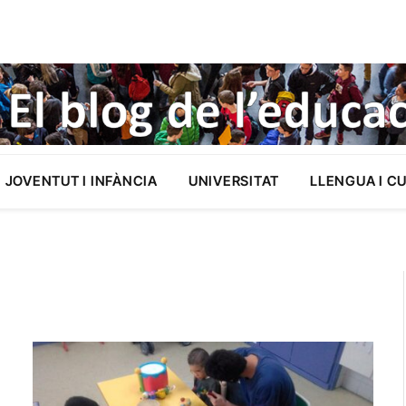
JOVENTUT I INFÀNCIA
UNIVERSITAT
LLENGUA I C