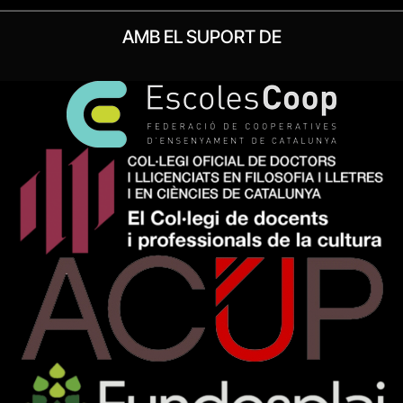
AMB EL SUPORT DE