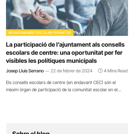
ABANDONAMENT ESCOLAR PREMATUR
La participació de l’ajuntament als consells
escolars de centre: una oportunitat per fer
visibles les polítiques municipals
Josep Lluís Serrano
22 de febrer de 2024
4 Mins Read
Els consells escolars de centre (en endavant CEC) són el
màxim òrgan de participació de la comunitat escolar en el…
Sobre el blog