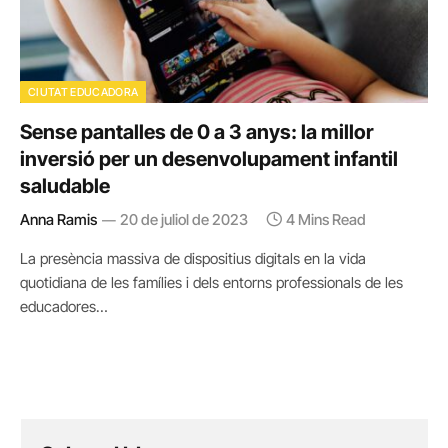
CIUTAT EDUCADORA
Sense pantalles de 0 a 3 anys: la millor
inversió per un desenvolupament infantil
saludable
Anna Ramis
20 de juliol de 2023
4 Mins Read
La presència massiva de dispositius digitals en la vida
quotidiana de les famílies i dels entorns professionals de les
educadores…