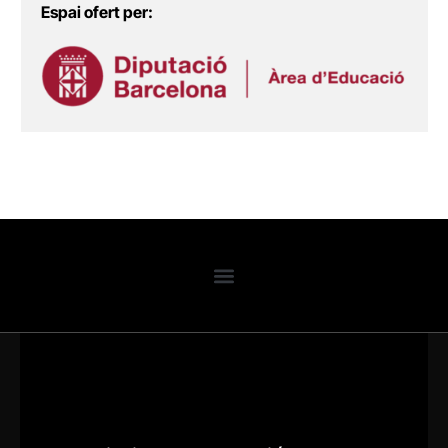
Espai ofert per: