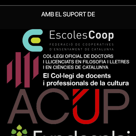
AMB EL SUPORT DE