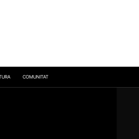
TURA
COMUNITAT