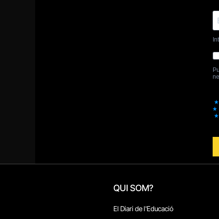
QUI SOM?
El Diari de l'Educació