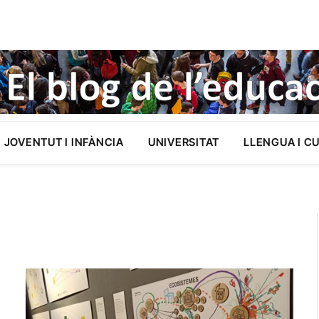
JOVENTUT I INFÀNCIA
UNIVERSITAT
LLENGUA I C