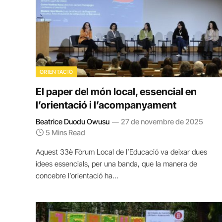
ORIENTACIÓ
El paper del món local, essencial en
l’orientació i l’acompanyament
Beatrice Duodu Owusu
27 de novembre de 2025
5 Mins Read
Aquest 33è Fòrum Local de l’Educació va deixar dues
idees essencials, per una banda, que la manera de
concebre l’orientació ha…