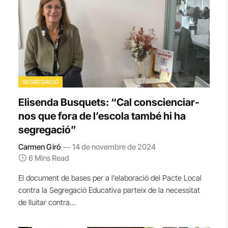
SEGREGACIÓ
Elisenda Busquets: “Cal conscienciar-
nos que fora de l’escola també hi ha
segregació”
Carmen Giró
14 de novembre de 2024
6 Mins Read
El document de bases per a l’elaboració del Pacte Local
contra la Segregació Educativa parteix de la necessitat
de lluitar contra…