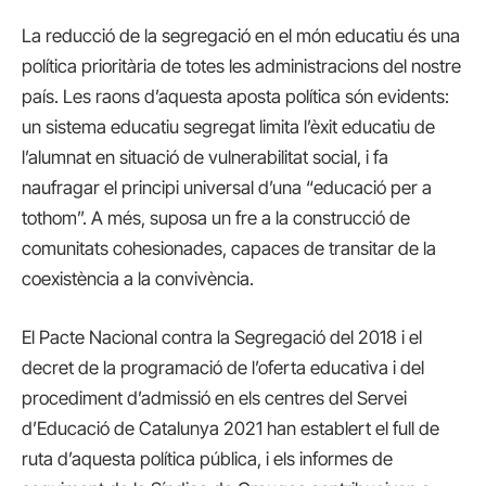
La reducció de la segregació en el món educatiu és una
política prioritària de totes les administracions del nostre
país. Les raons d’aquesta aposta política són evidents:
un sistema educatiu segregat limita l’èxit educatiu de
l’alumnat en situació de vulnerabilitat social, i fa
naufragar el principi universal d’una “educació per a
tothom”. A més, suposa un fre a la construcció de
comunitats cohesionades, capaces de transitar de la
coexistència a la convivència.
El Pacte Nacional contra la Segregació del 2018 i el
decret de la programació de l’oferta educativa i del
procediment d’admissió en els centres del Servei
d’Educació de Catalunya 2021 han establert el full de
ruta d’aquesta política pública, i els informes de