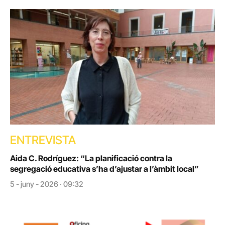
ENTREVISTA
Aida C. Rodríguez: “La planificació contra la
segregació educativa s’ha d’ajustar a l’àmbit local”
5 - juny - 2026 · 09:32