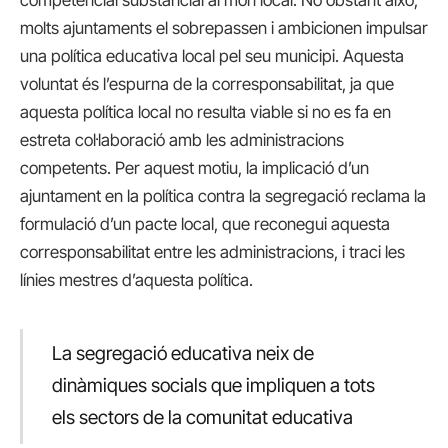
molts ajuntaments el sobrepassen i ambicionen impulsar
una política educativa local pel seu municipi. Aquesta
voluntat és l’espurna de la corresponsabilitat, ja que
aquesta política local no resulta viable si no es fa en
estreta col·laboració amb les administracions
competents. Per aquest motiu, la implicació d’un
ajuntament en la política contra la segregació reclama la
formulació d’un pacte local, que reconegui aquesta
corresponsabilitat entre les administracions, i traci les
línies mestres d’aquesta política.
La segregació educativa neix de
dinàmiques socials que impliquen a tots
els sectors de la comunitat educativa