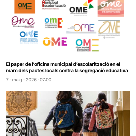
El paper de l’oficina municipal d’escolarització en el
marc dels pactes locals contra la segregació educativa
7 - maig - 2026 · 07:00