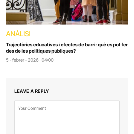
ANÀLISI
Trajectòries educatives i efectes de barri: què es pot fer
des de les polítiques públiques?
5 - febrer - 2026 · 04:00
LEAVE A REPLY