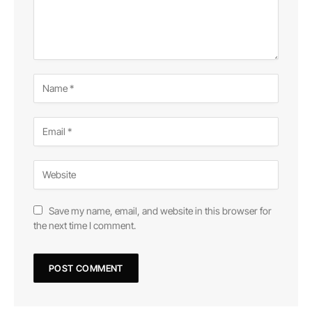
Save my name, email, and website in this browser for
the next time I comment.