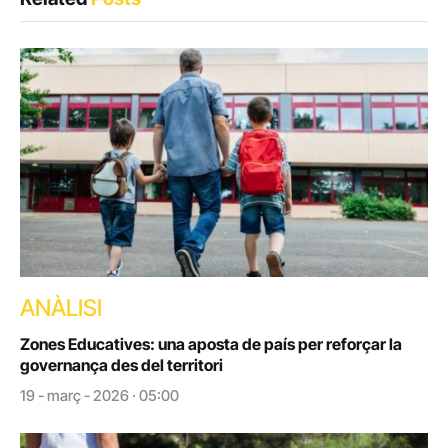
ANÀLISI
Zones Educatives: una aposta de país per reforçar la
governança des del territori
19 - març - 2026 · 05:00