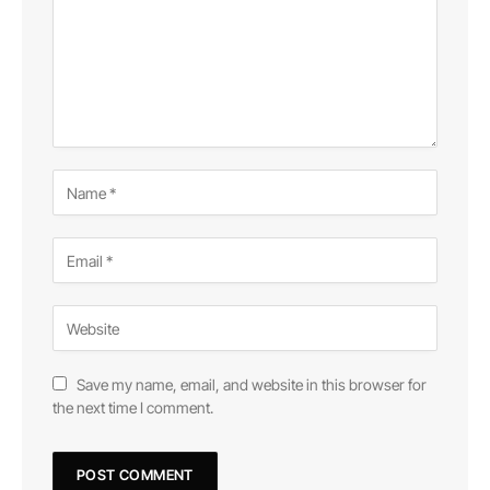
Save my name, email, and website in this browser for
the next time I comment.