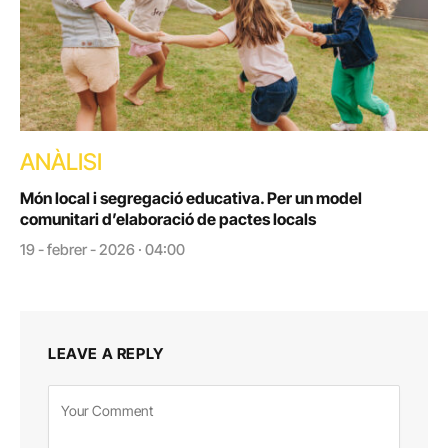
ANÀLISI
Món local i segregació educativa. Per un model
comunitari d’elaboració de pactes locals
19 - febrer - 2026 · 04:00
LEAVE A REPLY