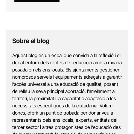
Sobre el blog
Aquest blog és un espai que convida a la reflexió i el
debat entorn dels reptes de l’educació amb la mirada
posada en els ens locals. Els ajuntaments gestionen
nombrosos serveis i equipaments adreçats a garantir
l’accés universal a una educació de qualitat, posant
de relleu la seva principal aportació: l’arrelament al
territori, la proximitat i la capacitat d’adaptació a les
necessitats específiques de la ciutadania. Volem,
doncs, oferir un punt de trobada per donar veu a
representants dels ens locals, experts, entitats del
tercer sector i altres protagonistes de l’educació des