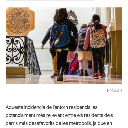
| Pol Rius
Aquesta incidència de l’entorn residencial és
potencialment més rellevant entre els residents dels
barris més desafavorits de les metròpolis, ja que en