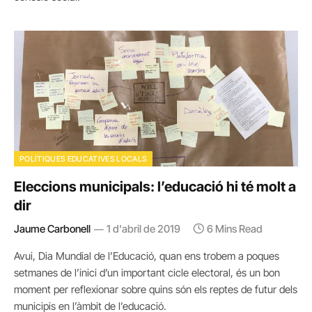
POLÍTIQUES EDUCATIVES LOCALS
Eleccions municipals: l’educació hi té molt a
dir
Jaume Carbonell
1 d'abril de 2019
6 Mins Read
Avui, Dia Mundial de l’Educació, quan ens trobem a poques
setmanes de l’inici d’un important cicle electoral, és un bon
moment per reflexionar sobre quins són els reptes de futur dels
municipis en l’àmbit de l’educació.