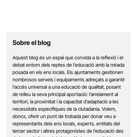
Sobre el blog
Aquest blog és un espai que convida a la reflexió i el
debat entorn dels reptes de l’educació amb la mirada
posada en els ens locals. Els ajuntaments gestionen
nombrosos serveis i equipaments adreçats a garantir
l’accés universal a una educació de qualitat, posant
de relleu la seva principal aportació: l’arrelament al
territori, la proximitat i la capacitat d’adaptació a les
necessitats específiques de la ciutadania. Volem,
doncs, oferir un punt de trobada per donar veu a
representants dels ens locals, experts, entitats del
tercer sector i altres protagonistes de l’educació des