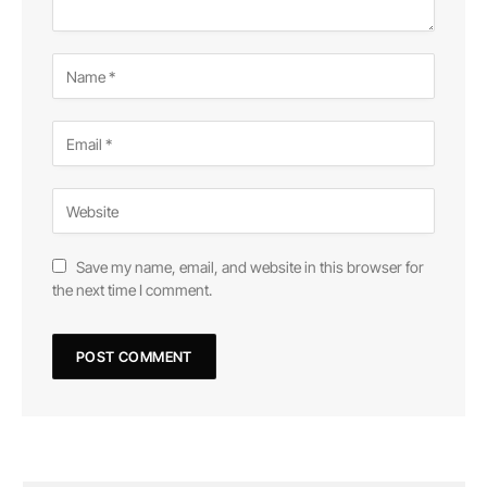
Save my name, email, and website in this browser for
the next time I comment.