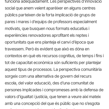
funciona adequadament. Les perspectives d’innovació
social que anem veient aparèixer en alguns centres
públics parteixen de la forta implicació de grups de
pares i mares i d’equips de professors especialment
motivats, que busquen nous formats educatius i
experiències renovadores aprofitant els reptes i
oportunitats que ens planteja el canvi d’època que
travessem. Però és evident que això es dóna en
contextos en què els recursos cognitius, de temps i fins i
tot de capacitat econòmica són suficients per plantejar
aquest tipus de processos. La perspectiva comunitària
sorgeix com una alternativa de govern del recurs
escola, del valor educació, des d’una comunitat de
persones implicades i compromeses amb la defensa de
valors d’igualtat i justícia, que tenen a veure així mateix
amb una concepció del que és públic que no s’esgota