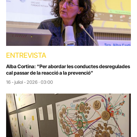
ENTREVISTA
Alba Cortina: “Per abordar les conductes desregulades
cal passar de la reacció a la prevenció”
16 - juliol - 2026 · 03:00