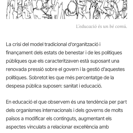
L’educació és un bé comú.
La crisi del model tradicional d’organització i
finançament dels estats de benestar i de les polítiques
públiques que els caracteritzaven està suposant una
renovada pressió sobre el govern i la gestió d’aquestes
polítiques. Sobretot les que més percentatge de la
despesa pública suposen: sanitat i educació.
En educació el que observem és una tendència per part
dels organismes internacionals i dels governs de molts
països a modificar els continguts, augmentant els
aspectes vinculats a relacionar excel·lència amb