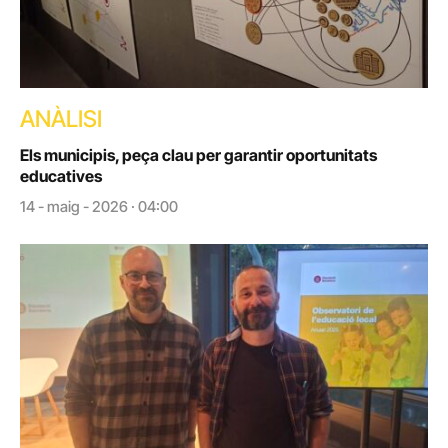
ANÀLISI
Els municipis, peça clau per garantir oportunitats
educatives
14 - maig - 2026 · 04:00