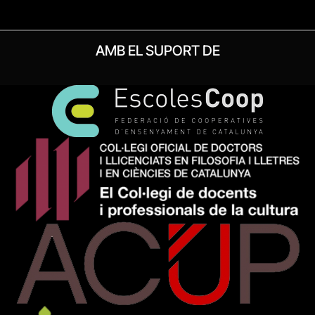
AMB EL SUPORT DE