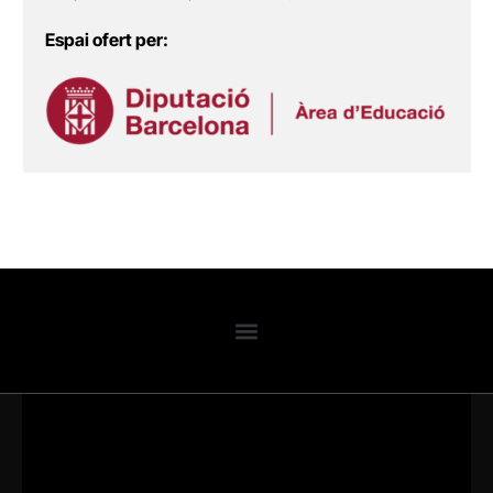
Espai ofert per: