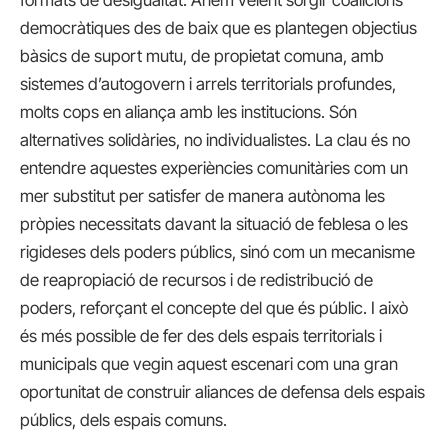
democràtiques des de baix que es plantegen objectius
bàsics de suport mutu, de propietat comuna, amb
sistemes d’autogovern i arrels territorials profundes,
molts cops en aliança amb les institucions. Són
alternatives solidàries, no individualistes. La clau és no
entendre aquestes experiències comunitàries com un
mer substitut per satisfer de manera autònoma les
pròpies necessitats davant la situació de feblesa o les
rigideses dels poders públics, sinó com un mecanisme
de reapropiació de recursos i de redistribució de
poders, reforçant el concepte del que és públic. I això
és més possible de fer des dels espais territorials i
municipals que vegin aquest escenari com una gran
oportunitat de construir aliances de defensa dels espais
públics, dels espais comuns.