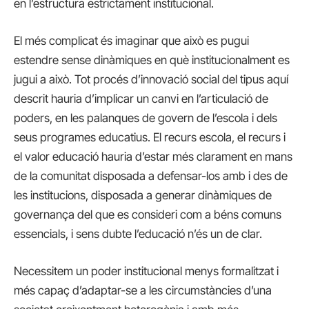
en l’estructura estrictament institucional.
El més complicat és imaginar que això es pugui
estendre sense dinàmiques en què institucionalment es
jugui a això. Tot procés d’innovació social del tipus aquí
descrit hauria d’implicar un canvi en l’articulació de
poders, en les palanques de govern de l’escola i dels
seus programes educatius. El recurs escola, el recurs i
el valor educació hauria d’estar més clarament en mans
de la comunitat disposada a defensar-los amb i des de
les institucions, disposada a generar dinàmiques de
governança del que es consideri com a béns comuns
essencials, i sens dubte l’educació n’és un de clar.
Necessitem un poder institucional menys formalitzat i
més capaç d’adaptar-se a les circumstàncies d’una