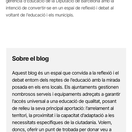
gerència d’Educació de la Diputació de Barcelona amb la
intenció de convertir-se en un espai de reflexió i debat al
voltant de l’educació i els municipis.
Sobre el blog
Aquest blog és un espai que convida a la reflexió i el
debat entorn dels reptes de l’educació amb la mirada
posada en els ens locals. Els ajuntaments gestionen
nombrosos serveis i equipaments adreçats a garantir
l’accés universal a una educació de qualitat, posant
de relleu la seva principal aportació: l’arrelament al
territori, la proximitat i la capacitat d’adaptació a les
necessitats específiques de la ciutadania. Volem,
doncs, oferir un punt de trobada per donar veu a