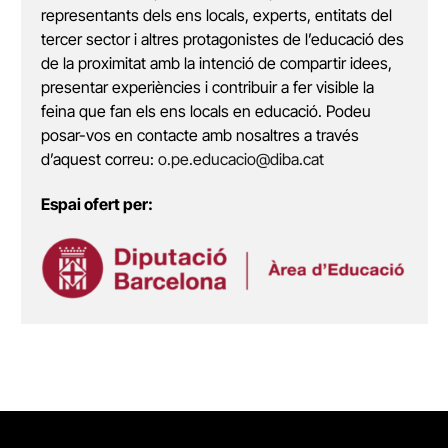
representants dels ens locals, experts, entitats del
tercer sector i altres protagonistes de l’educació des
de la proximitat amb la intenció de compartir idees,
presentar experiències i contribuir a fer visible la
feina que fan els ens locals en educació. Podeu
posar-vos en contacte amb nosaltres a través
d’aquest correu:
o.pe.educacio@diba.cat
Espai ofert per: