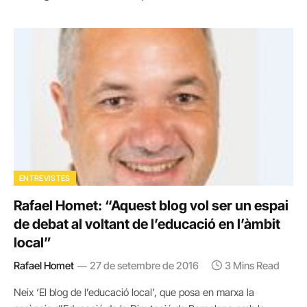
ENTREVISTES
Rafael Homet: “Aquest blog vol ser un espai
de debat al voltant de l’educació en l’àmbit
local”
Rafael Homet
27 de setembre de 2016
3 Mins Read
Neix ‘El blog de l’educació local’, que posa en marxa la