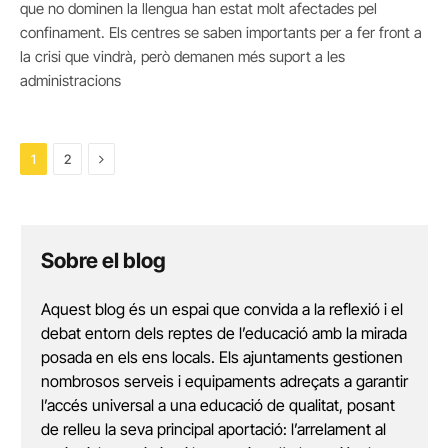
que no dominen la llengua han estat molt afectades pel
confinament. Els centres se saben importants per a fer front a
la crisi que vindrà, però demanen més suport a les
administracions
Next
1
2
Sobre el blog
Aquest blog és un espai que convida a la reflexió i el
debat entorn dels reptes de l’educació amb la mirada
posada en els ens locals. Els ajuntaments gestionen
nombrosos serveis i equipaments adreçats a garantir
l’accés universal a una educació de qualitat, posant
de relleu la seva principal aportació: l’arrelament al