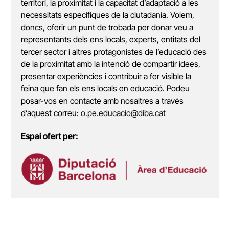
territori, la proximitat i la capacitat d’adaptació a les
necessitats específiques de la ciutadania. Volem,
doncs, oferir un punt de trobada per donar veu a
representants dels ens locals, experts, entitats del
tercer sector i altres protagonistes de l’educació des
de la proximitat amb la intenció de compartir idees,
presentar experiències i contribuir a fer visible la
feina que fan els ens locals en educació. Podeu
posar-vos en contacte amb nosaltres a través
d’aquest correu:
o.pe.educacio@diba.cat
Espai ofert per: