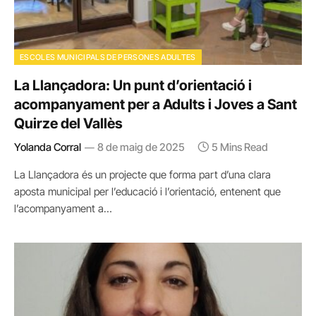
ESCOLES MUNICIPALS DE PERSONES ADULTES
La Llançadora: Un punt d’orientació i
acompanyament per a Adults i Joves a Sant
Quirze del Vallès
Yolanda Corral
8 de maig de 2025
5 Mins Read
La Llançadora és un projecte que forma part d’una clara
aposta municipal per l’educació i l’orientació, entenent que
l’acompanyament a…