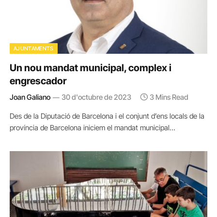
AJUNTAMENTS
Un nou mandat municipal, complex i
engrescador
Joan Galiano
30 d'octubre de 2023
3 Mins Read
Des de la Diputació de Barcelona i el conjunt d’ens locals de la
província de Barcelona iniciem el mandat municipal…