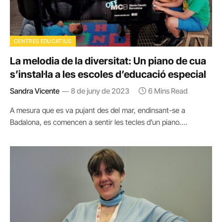
CENTRES EDUCATIUS
La melodia de la diversitat: Un piano de cua
s’instal·la a les escoles d’educació especial
Sandra Vicente
8 de juny de 2023
6 Mins Read
A mesura que es va pujant des del mar, endinsant-se a
Badalona, es comencen a sentir les tecles d’un piano.…