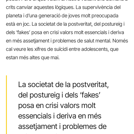
crits canviar aquestes lògiques. La supervivència del
planeta i d’una generació de joves molt preocupada
està en joc. La societat de la postveritat, del postureig i
dels ‘fakes’ posa en crisi valors molt essencials i deriva
en més assetjament i problemes de salut mental. Només
cal veure les xifres de suïcidi entre adolescents, que
estan més altes que mai.
La societat de la postveritat,
del postureig i dels ‘fakes’
posa en crisi valors molt
essencials i deriva en més
assetjament i problemes de