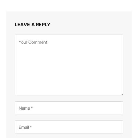
LEAVE A REPLY