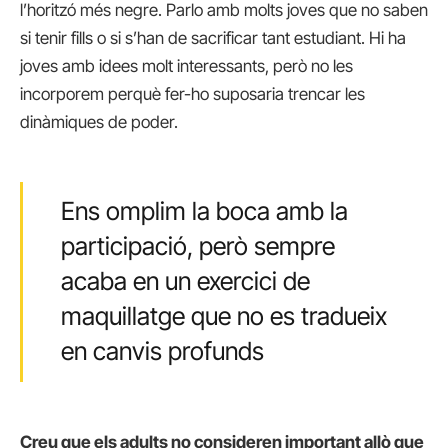
l’horitzó més negre. Parlo amb molts joves que no saben
si tenir fills o si s’han de sacrificar tant estudiant. Hi ha
joves amb idees molt interessants, però no les
incorporem perquè fer-ho suposaria trencar les
dinàmiques de poder.
Ens omplim la boca amb la
participació, però sempre
acaba en un exercici de
maquillatge que no es tradueix
en canvis profunds
Creu que els adults no consideren important allò que