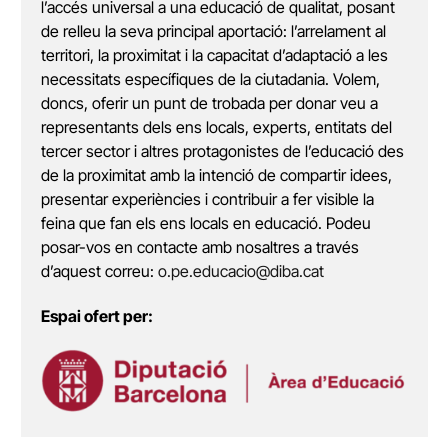
l’accés universal a una educació de qualitat, posant
de relleu la seva principal aportació: l’arrelament al
territori, la proximitat i la capacitat d’adaptació a les
necessitats específiques de la ciutadania. Volem,
doncs, oferir un punt de trobada per donar veu a
representants dels ens locals, experts, entitats del
tercer sector i altres protagonistes de l’educació des
de la proximitat amb la intenció de compartir idees,
presentar experiències i contribuir a fer visible la
feina que fan els ens locals en educació. Podeu
posar-vos en contacte amb nosaltres a través
d’aquest correu:
o.pe.educacio@diba.cat
Espai ofert per: