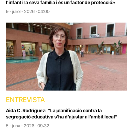
l’infant i la seva família i és un factor de protecció»
9 - juliol - 2026 · 04:00
ENTREVISTA
Aida C. Rodríguez: “La planificació contra la
segregació educativa s’ha d’ajustar a l’àmbit local”
5 - juny - 2026 · 09:32