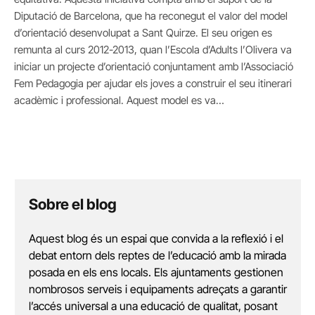
Diputació de Barcelona, que ha reconegut el valor del model
d’orientació desenvolupat a Sant Quirze. El seu origen es
remunta al curs 2012-2013, quan l’Escola d’Adults l’Olivera va
iniciar un projecte d’orientació conjuntament amb l’Associació
Fem Pedagogia per ajudar els joves a construir el seu itinerari
acadèmic i professional. Aquest model es va…
Sobre el blog
Aquest blog és un espai que convida a la reflexió i el
debat entorn dels reptes de l’educació amb la mirada
posada en els ens locals. Els ajuntaments gestionen
nombrosos serveis i equipaments adreçats a garantir
l’accés universal a una educació de qualitat, posant