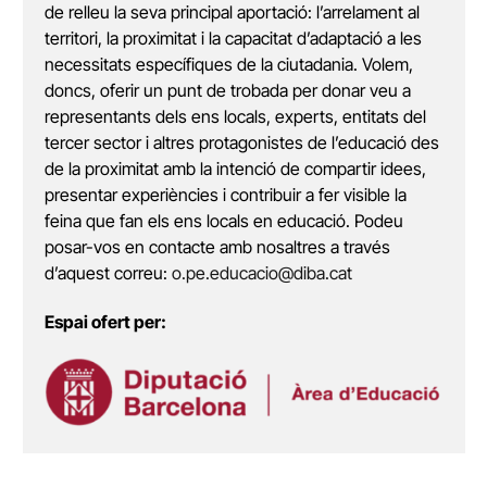
de relleu la seva principal aportació: l’arrelament al
territori, la proximitat i la capacitat d’adaptació a les
necessitats específiques de la ciutadania. Volem,
doncs, oferir un punt de trobada per donar veu a
representants dels ens locals, experts, entitats del
tercer sector i altres protagonistes de l’educació des
de la proximitat amb la intenció de compartir idees,
presentar experiències i contribuir a fer visible la
feina que fan els ens locals en educació. Podeu
posar-vos en contacte amb nosaltres a través
d’aquest correu:
o.pe.educacio@diba.cat
Espai ofert per: