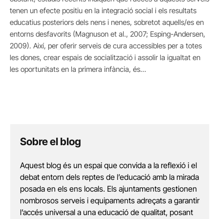
tenen un efecte positiu en la integració social i els resultats
educatius posteriors dels nens i nenes, sobretot aquells/es en
entorns desfavorits (Magnuson et al., 2007; Esping-Andersen,
2009). Així, per oferir serveis de cura accessibles per a totes
les dones, crear espais de socialització i assolir la igualtat en
les oportunitats en la primera infància, és…
Sobre el blog
Aquest blog és un espai que convida a la reflexió i el
debat entorn dels reptes de l’educació amb la mirada
posada en els ens locals. Els ajuntaments gestionen
nombrosos serveis i equipaments adreçats a garantir
l’accés universal a una educació de qualitat, posant