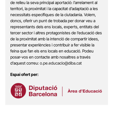
de relleu la seva principal aportació: l’arrelament al
territori, la proximitat i la capacitat d’adaptació a les
necessitats específiques de la ciutadania. Volem,
doncs, oferir un punt de trobada per donar veu a
representants dels ens locals, experts, entitats del
tercer sector i altres protagonistes de l’educació des
de la proximitat amb la intenció de compartir idees,
presentar experiències i contribuir a fer visible la
feina que fan els ens locals en educació. Podeu
posar-vos en contacte amb nosaltres a través
d’aquest correu:
o.pe.educacio@diba.cat
Espai ofert per: