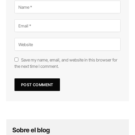
Save my name, email, and website in this browser for
the next time I comment.
Sobre el blog