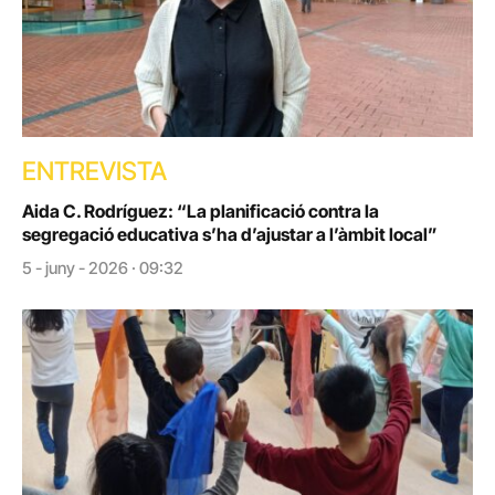
ENTREVISTA
Aida C. Rodríguez: “La planificació contra la
segregació educativa s’ha d’ajustar a l’àmbit local”
5 - juny - 2026 · 09:32