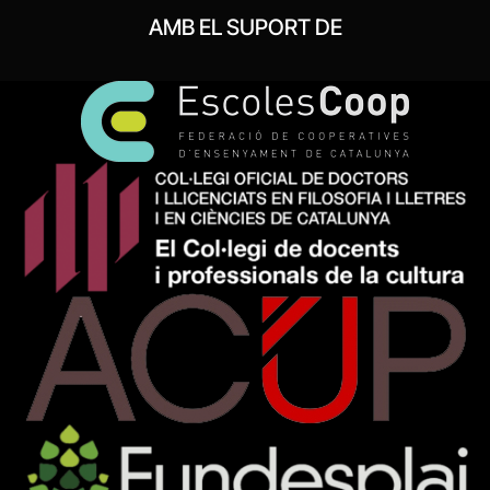
AMB EL SUPORT DE