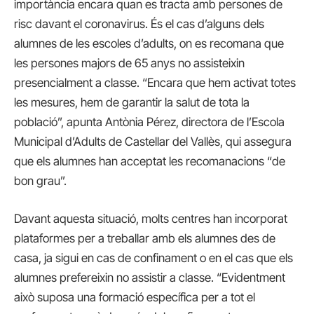
importància encara quan es tracta amb persones de
risc davant el coronavirus. És el cas d’alguns dels
alumnes de les escoles d’adults, on es recomana que
les persones majors de 65 anys no assisteixin
presencialment a classe. “Encara que hem activat totes
les mesures, hem de garantir la salut de tota la
població”, apunta Antònia Pérez, directora de l’Escola
Municipal d’Adults de Castellar del Vallès, qui assegura
que els alumnes han acceptat les recomanacions “de
bon grau”.
Davant aquesta situació, molts centres han incorporat
plataformes per a treballar amb els alumnes des de
casa, ja sigui en cas de confinament o en el cas que els
alumnes prefereixin no assistir a classe. “Evidentment
això suposa una formació específica per a tot el