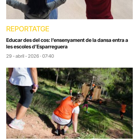
REPORTATGE
Educar des del cos: l’ensenyament de la dansa entra a
les escoles d’Esparreguera
29 - abril - 2026 · 07:40