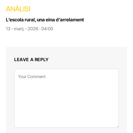
ANÀLISI
L’escola rural, una eina d’arrelament
13 - març - 2026 · 04:00
LEAVE A REPLY