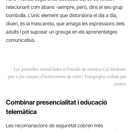
relacionant com abans -sempre, però, dins el seu grup
bombolla. L’únic element que distorsiona el dia a dia,
diuen, és la mascareta, que amaga les expressions dels
adults i pot suposar un greuge en els aprenentatges
comunicatius.
Les pantalles instal·lades a l’escola de música Cal Moliner
per a fer classes d’instrument de vent | Fotografia cedida pel
centre
Combinar presencialitat i educació
telemàtica
Les recomanacions de seguretat cobren més