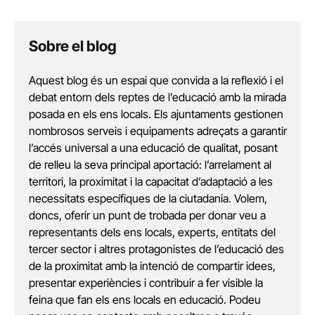
Sobre el blog
Aquest blog és un espai que convida a la reflexió i el
debat entorn dels reptes de l’educació amb la mirada
posada en els ens locals. Els ajuntaments gestionen
nombrosos serveis i equipaments adreçats a garantir
l’accés universal a una educació de qualitat, posant
de relleu la seva principal aportació: l’arrelament al
territori, la proximitat i la capacitat d’adaptació a les
necessitats específiques de la ciutadania. Volem,
doncs, oferir un punt de trobada per donar veu a
representants dels ens locals, experts, entitats del
tercer sector i altres protagonistes de l’educació des
de la proximitat amb la intenció de compartir idees,
presentar experiències i contribuir a fer visible la
feina que fan els ens locals en educació. Podeu