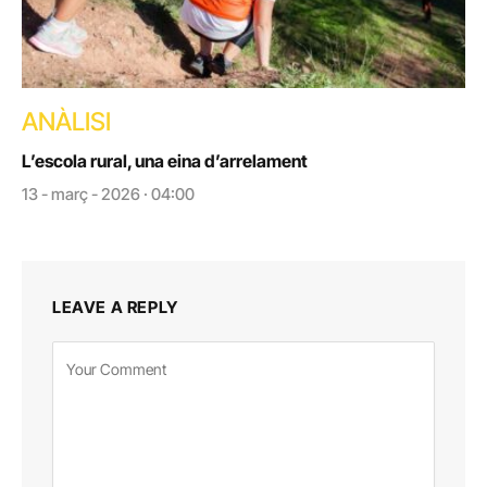
ANÀLISI
L’escola rural, una eina d’arrelament
13 - març - 2026 · 04:00
LEAVE A REPLY