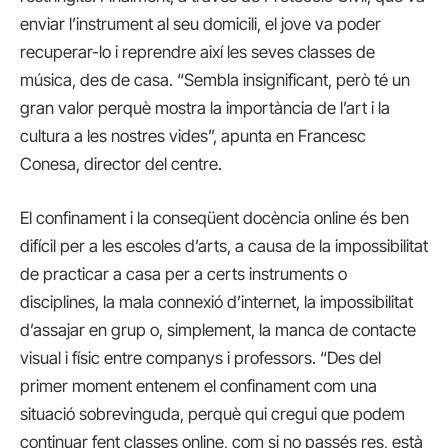
enviar l’instrument al seu domicili, el jove va poder
recuperar-lo i reprendre així les seves classes de
música, des de casa. “Sembla insignificant, però té un
gran valor perquè mostra la importància de l’art i la
cultura a les nostres vides”, apunta en Francesc
Conesa, director del centre.
El confinament i la conseqüent docència online és ben
difícil per a les escoles d’arts, a causa de la impossibilitat
de practicar a casa per a certs instruments o
disciplines, la mala connexió d’internet, la impossibilitat
d’assajar en grup o, simplement, la manca de contacte
visual i físic entre companys i professors. “Des del
primer moment entenem el confinament com una
situació sobrevinguda, perquè qui cregui que podem
continuar fent classes online, com si no passés res, està