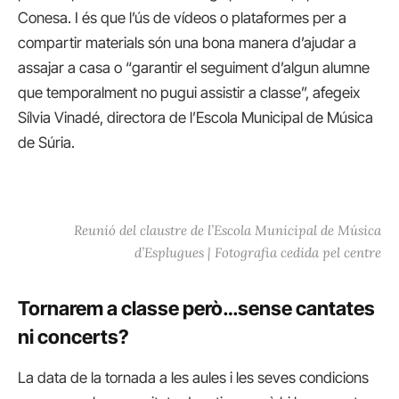
Conesa. I és que l’ús de vídeos o plataformes per a
compartir materials són una bona manera d’ajudar a
assajar a casa o “garantir el seguiment d’algun alumne
que temporalment no pugui assistir a classe”, afegeix
Sílvia Vinadé, directora de l’Escola Municipal de Música
de Súria.
Reunió del claustre de l’Escola Municipal de Música
d’Esplugues | Fotografia cedida pel centre
Tornarem a classe però…sense cantates
ni concerts?
La data de la tornada a les aules i les seves condicions