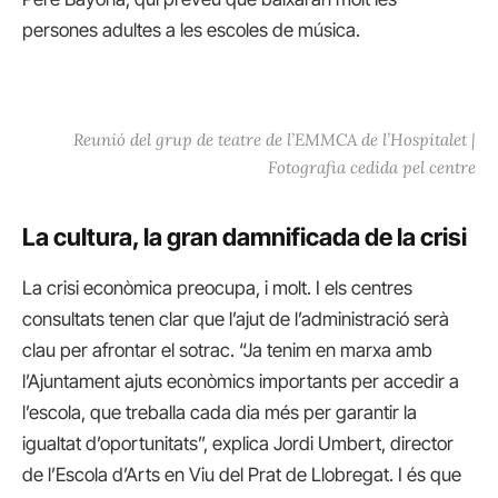
persones adultes a les escoles de música.
Reunió del grup de teatre de l’EMMCA de l’Hospitalet |
Fotografia cedida pel centre
La cultura, la gran damnificada de la crisi
La crisi econòmica preocupa, i molt. I els centres
consultats tenen clar que l’ajut de l’administració serà
clau per afrontar el sotrac. “Ja tenim en marxa amb
l’Ajuntament ajuts econòmics importants per accedir a
l’escola, que treballa cada dia més per garantir la
igualtat d’oportunitats”, explica Jordi Umbert, director
de l’Escola d’Arts en Viu del Prat de Llobregat. I és que