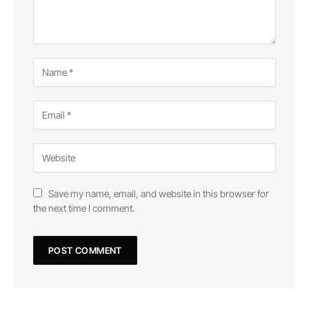
Save my name, email, and website in this browser for
the next time I comment.