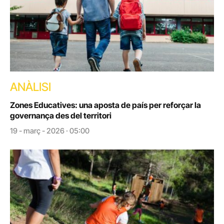
ANÀLISI
Zones Educatives: una aposta de país per reforçar la
governança des del territori
19 - març - 2026 · 05:00