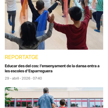
REPORTATGE
Educar des del cos: l’ensenyament de la dansa entra a
les escoles d’Esparreguera
29 - abril - 2026 · 07:40