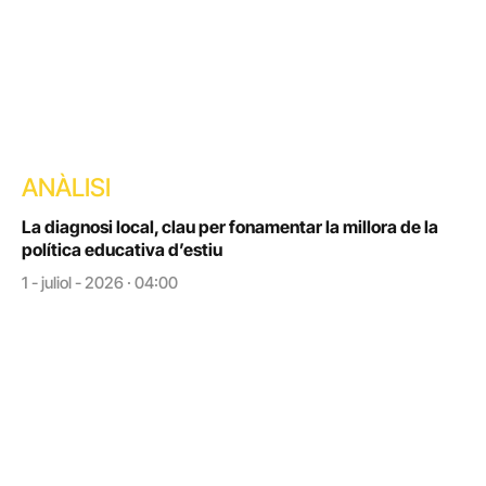
ANÀLISI
La diagnosi local, clau per fonamentar la millora de la
política educativa d’estiu
1 - juliol - 2026 · 04:00