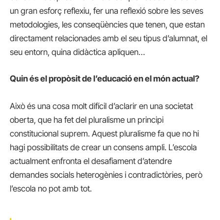
un gran esforç reflexiu, fer una reflexió sobre les seves
metodologies, les conseqüències que tenen, que estan
directament relacionades amb el seu tipus d’alumnat, el
seu entorn, quina didàctica apliquen…
Quin és el propòsit de l’educació en el món actual?
Això és una cosa molt difícil d’aclarir en una societat
oberta, que ha fet del pluralisme un principi
constitucional suprem. Aquest pluralisme fa que no hi
hagi possibilitats de crear un consens ampli. L’escola
actualment enfronta el desafiament d’atendre
demandes socials heterogènies i contradictòries, però
l’escola no pot amb tot.