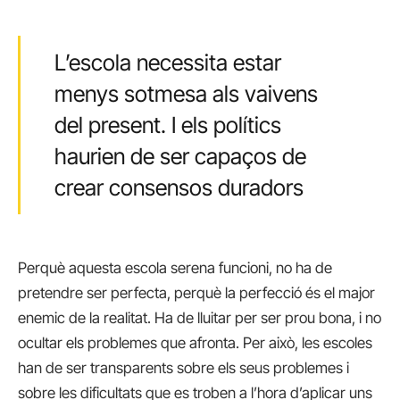
L’escola necessita estar
menys sotmesa als vaivens
del present. I els polítics
haurien de ser capaços de
crear consensos duradors
Perquè aquesta escola serena funcioni, no ha de
pretendre ser perfecta, perquè la perfecció és el major
enemic de la realitat. Ha de lluitar per ser prou bona, i no
ocultar els problemes que afronta. Per això, les escoles
han de ser transparents sobre els seus problemes i
sobre les dificultats que es troben a l’hora d’aplicar uns