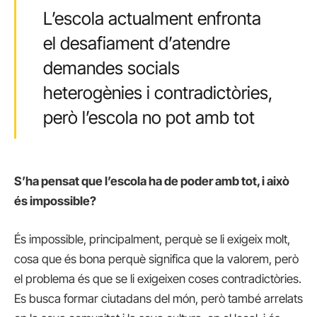
L’escola actualment enfronta
el desafiament d’atendre
demandes socials
heterogènies i contradictòries,
però l’escola no pot amb tot
S’ha pensat que l’escola ha de poder amb tot, i això
és impossible?
És impossible, principalment, perquè se li exigeix molt,
cosa que és bona perquè significa que la valorem, però
el problema és que se li exigeixen coses contradictòries.
Es busca formar ciutadans del món, però també arrelats