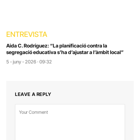
ENTREVISTA
Aida C. Rodríguez: “La planificació contra la
segregació educativa s’ha d’ajustar a l’àmbit local”
5 - juny - 2026 · 09:32
LEAVE A REPLY