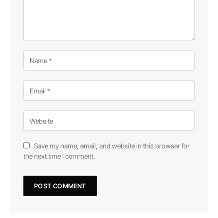
Save my name, email, and website in this browser for
the next time I comment.