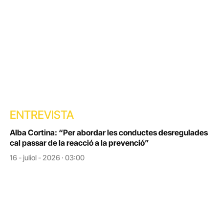
ENTREVISTA
Alba Cortina: “Per abordar les conductes desregulades
cal passar de la reacció a la prevenció”
16 - juliol - 2026 · 03:00