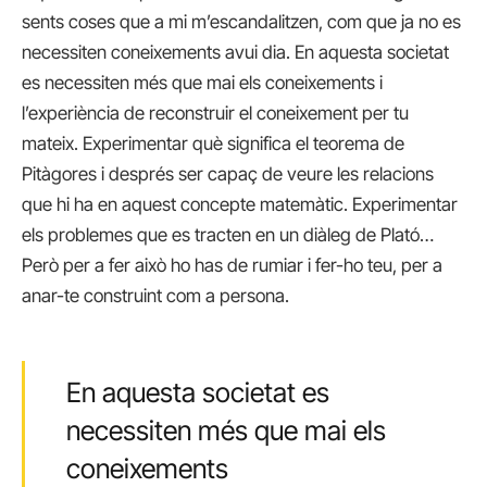
sents coses que a mi m’escandalitzen, com que ja no es
necessiten coneixements avui dia. En aquesta societat
es necessiten més que mai els coneixements i
l’experiència de reconstruir el coneixement per tu
mateix. Experimentar què significa el teorema de
Pitàgores i després ser capaç de veure les relacions
que hi ha en aquest concepte matemàtic. Experimentar
els problemes que es tracten en un diàleg de Plató…
Però per a fer això ho has de rumiar i fer-ho teu, per a
anar-te construint com a persona.
En aquesta societat es
necessiten més que mai els
coneixements