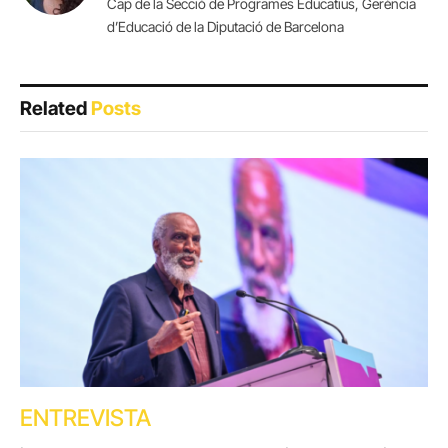
Cap de la Secció de Programes Educatius, Gerència
d’Educació de la Diputació de Barcelona
Related
Posts
ENTREVISTA