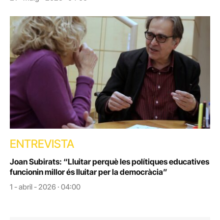
ENTREVISTA
Joan Subirats: “Lluitar perquè les polítiques educatives
funcionin millor és lluitar per la democràcia”
1 - abril - 2026 · 04:00