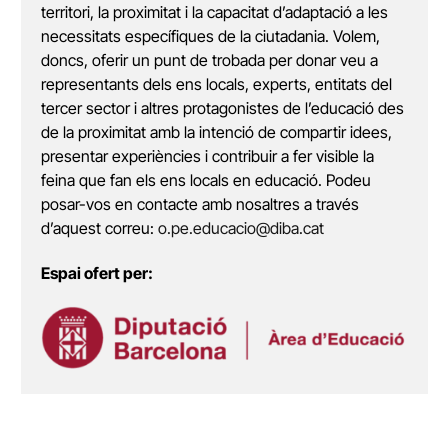
territori, la proximitat i la capacitat d’adaptació a les
necessitats específiques de la ciutadania. Volem,
doncs, oferir un punt de trobada per donar veu a
representants dels ens locals, experts, entitats del
tercer sector i altres protagonistes de l’educació des
de la proximitat amb la intenció de compartir idees,
presentar experiències i contribuir a fer visible la
feina que fan els ens locals en educació. Podeu
posar-vos en contacte amb nosaltres a través
d’aquest correu:
o.pe.educacio@diba.cat
Espai ofert per: