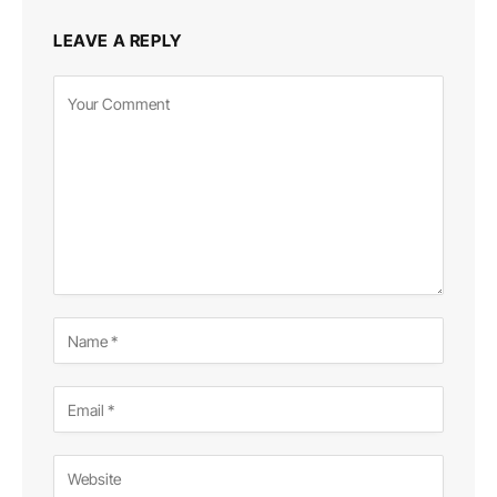
LEAVE A REPLY