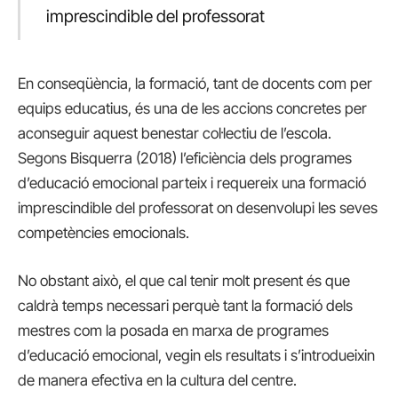
imprescindible del professorat
En conseqüència, la formació, tant de docents com per
equips educatius, és una de les accions concretes per
aconseguir aquest benestar col·lectiu de l’escola.
Segons Bisquerra (2018) l’eficiència dels programes
d’educació emocional parteix i requereix una formació
imprescindible del professorat on desenvolupi les seves
competències emocionals.
No obstant això, el que cal tenir molt present és que
caldrà temps necessari perquè tant la formació dels
mestres com la posada en marxa de programes
d’educació emocional, vegin els resultats i s’introdueixin
de manera efectiva en la cultura del centre.