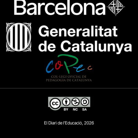
El Diari de l’Educació, 2026