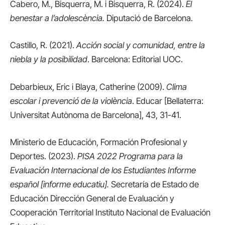
Cabero, M., Bisquerra, M. i Bisquerra, R. (2024).
El
benestar a l’adolescència.
Diputació de Barcelona.
Castillo, R. (2021).
Acción social y comunidad, entre la
niebla y la posibilidad
. Barcelona: Editorial UOC.
Debarbieux, Eric i Blaya, Catherine (2009).
Clima
escolar i prevenció de la violència
. Educar [Bellaterra:
Universitat Autònoma de Barcelona], 43, 31-41.
Ministerio de Educación, Formación Profesional y
Deportes. (2023).
PISA 2022 Programa para la
Evaluación Internacional de los Estudiantes Informe
español [informe educatiu].
Secretaría de Estado de
Educación Dirección General de Evaluación y
Cooperación Territorial Instituto Nacional de Evaluación