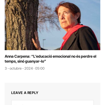
Anna Carpena: “L’educació emocional no és perdre el
temps, sinó guanyar-lo”
3 - octubre - 2024 · 05:00
LEAVE A REPLY