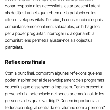
donar resposta a les necessitats, estar present i atent
als desitjos i anhels que rebem de la població en les
diferents etapes vitals. Per això, la construcció d’espais
comunitaris emocionalment saludables, on hi hagi lloc
per a poder preguntar, interrogar i dialogar amb la
comunitat, ens permetrà ajustar-nos als objectius
plantejats.
Reflexions finals
Com a punt final, compatim algunes reflexions que ens
poden inspirar per al desenvolupament dels programes
educatius que dissenyem o impulsem. Tenim present la
prevenció i la potenciació del benestar emocional de les
persones a les quals va dirigit? Donem importància a
l’educació integral centrada en l’alumne com a persona?