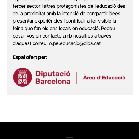
tercer sector i altres protagonistes de l’educació des
de la proximitat amb la intenció de compartir idees,
presentar experiències i contribuir a fer visible la
feina que fan els ens locals en educació. Podeu
posar-vos en contacte amb nosaltres a través
d’aquest correu:
o.pe.educacio@diba.cat
Espai ofert per: