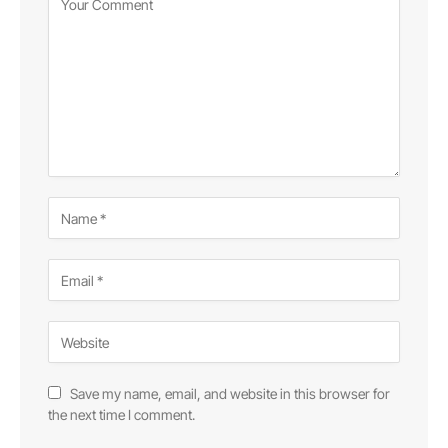
Save my name, email, and website in this browser for
the next time I comment.