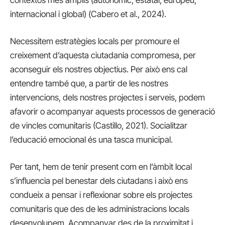
internacional i global) (Cabero et al., 2024).
Necessitem estratègies locals per promoure el
creixement d’aquesta ciutadania compromesa, per
aconseguir els nostres objectius. Per això ens cal
entendre també que, a partir de les nostres
intervencions, dels nostres projectes i serveis, podem
afavorir o acompanyar aquests processos de generació
de vincles comunitaris (Castillo, 2021). Socialitzar
l’educació emocional és una tasca municipal.
Per tant, hem de tenir present com en l’àmbit local
s’influencia pel benestar dels ciutadans i això ens
condueix a pensar i reflexionar sobre els projectes
comunitaris que des de les administracions locals
desenvolupem. Acompanyar des de la proximitat i