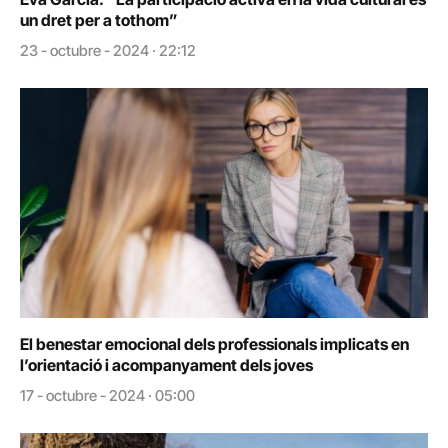
un dret per a tothom”
23 - octubre - 2024 · 22:12
El benestar emocional dels professionals implicats en
l’orientació i acompanyament dels joves
17 - octubre - 2024 · 05:00