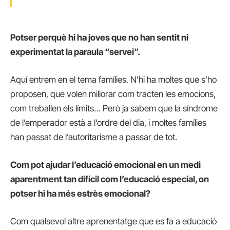
Potser perquè hi ha joves que no han sentit ni
experimentat la paraula “servei”.
Aquí entrem en el tema famílies. N’hi ha moltes que s’ho
proposen, que volen millorar com tracten les emocions,
com treballen els límits… Però ja sabem que la síndrome
de l’emperador està a l’ordre del dia, i moltes famílies
han passat de l’autoritarisme a passar de tot.
Com pot ajudar l’educació emocional en un medi
aparentment tan difícil com l’educació especial, on
potser hi ha més estrès emocional?
Com qualsevol altre aprenentatge que es fa a educació