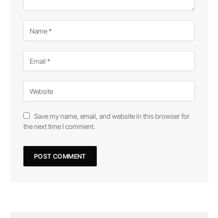
Save my name, email, and website in this browser for
the next time I comment.