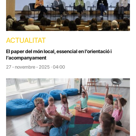
ACTUALITAT
El paper del món local, essencial en l’orientació i
l’acompanyament
27 - novembre - 2025 · 04:00