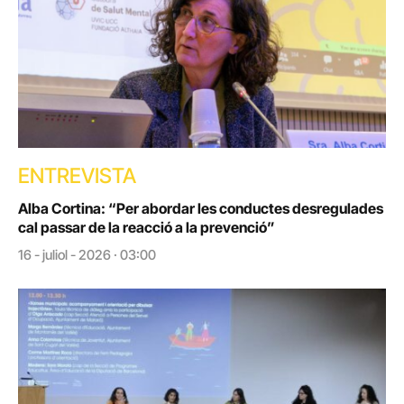
ENTREVISTA
Alba Cortina: “Per abordar les conductes desregulades
cal passar de la reacció a la prevenció”
16 - juliol - 2026 · 03:00