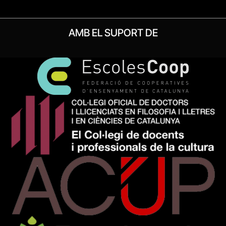
AMB EL SUPORT DE