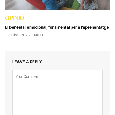
OPINIÓ
El benestar emocional, fonamental per a l’aprenentatge
3 - juliol - 2025 · 04:00
LEAVE A REPLY