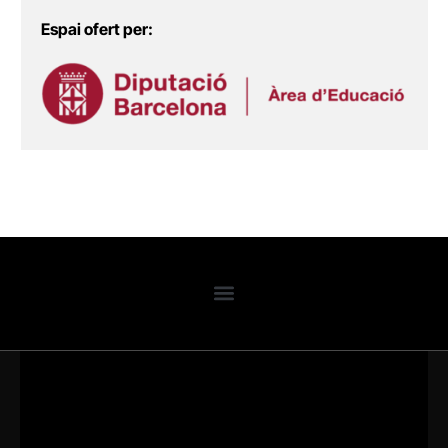
Espai ofert per: