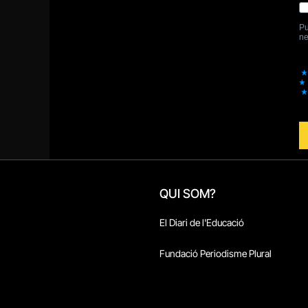
QUI SOM?
El Diari de l'Educació
Fundació Periodisme Plural