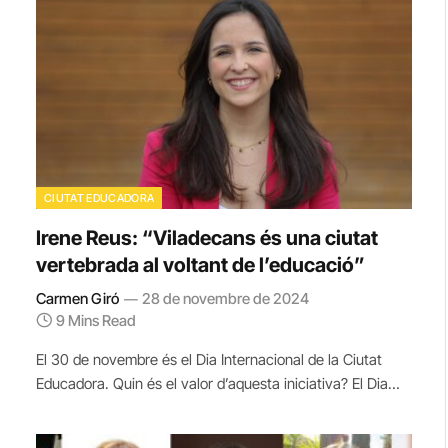
CIUTAT EDUCADORA
Irene Reus: “Viladecans és una ciutat
vertebrada al voltant de l’educació”
Carmen Giró
28 de novembre de 2024
9 Mins Read
El 30 de novembre és el Dia Internacional de la Ciutat
Educadora. Quin és el valor d’aquesta iniciativa? El Dia…