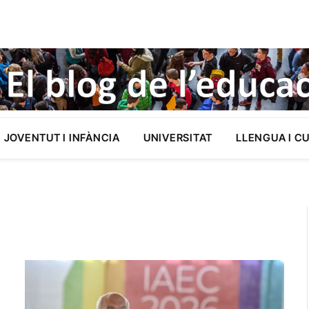
JOVENTUT I INFÀNCIA
UNIVERSITAT
LLENGUA I C