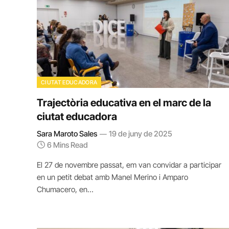
CIUTAT EDUCADORA
Trajectòria educativa en el marc de la
ciutat educadora
Sara Maroto Sales
19 de juny de 2025
6 Mins Read
El 27 de novembre passat, em van convidar a participar
en un petit debat amb Manel Merino i Amparo
Chumacero, en…