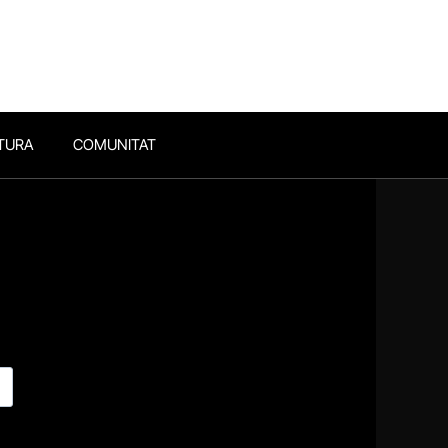
TURA
COMUNITAT