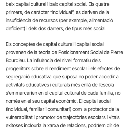
baix capital cultural i baix capital social. Els quatre
primers, de caràcter “individual”, es deriven de la
insuficiència de recursos (per exemple, alimentació
deficient) i dels dos darrers, de tipus més social.
Els conceptes de capital cultural i capital social
provenen de la teoria de Posicionament Social de Pierre
Bourdieu. La influència del nivell formatiu dels
progenitors sobre el rendiment escolar i els efectes de
segregació educativa que suposa no poder accedir a
activitats educatives i culturals més enllà de l’escola
s’emmarcarien en el capital cultural de cada família, no
només en el seu capital econòmic. El capital social
(individual, familiar i comunitari) com a protector de la
vulnerabilitat i promotor de trajectòries escolars i vitals
exitoses inclouria la xarxa de relacions, podríem dir de