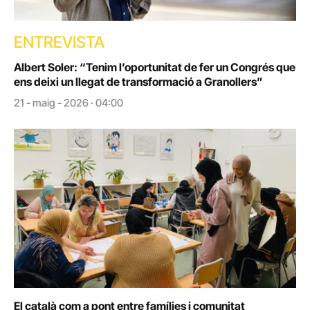
ENTREVISTA
Albert Soler: “Tenim l’oportunitat de fer un Congrés que
ens deixi un llegat de transformació a Granollers”
21 - maig - 2026 · 04:00
El català com a pont entre famílies i comunitat