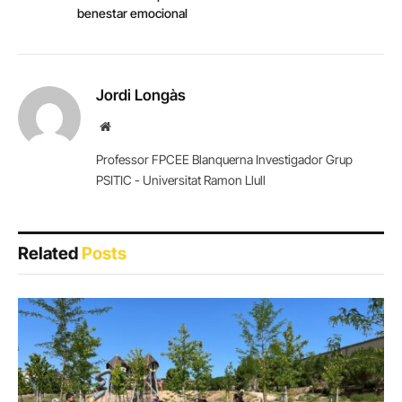
benestar emocional
Jordi Longàs
Website
Professor FPCEE Blanquerna Investigador Grup
PSITIC - Universitat Ramon Llull
Related
Posts