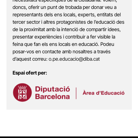
doncs, oferir un punt de trobada per donar veu a
representants dels ens locals, experts, entitats del
tercer sector i altres protagonistes de l’educació des
de la proximitat amb la intenció de compartir idees,
presentar experiències i contribuir a fer visible la
feina que fan els ens locals en educació. Podeu
posar-vos en contacte amb nosaltres a través
d’aquest correu:
o.pe.educacio@diba.cat
Espai ofert per: