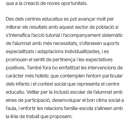
que a la creació de noves oportunitats.
Des dels centres educatius es pot avançar molt per
millorar els resultats amb aquest sector de població si
s’intensifica l’acció tutorial i l’acompanyament sistemàtic
de l’alumnat amb més necessitats, s’ofereixen suports
especialitzats i adaptacions individualitzades, i es
promouen el sentit de pertinença i les expectatives
positives. També fora bo emfatitzat les intervencions de
caràcter més holístic que contemplen l’entorn particular
dels infants i el context social que representa el centre
educatiu. Vetllar per la inclusió escolar de l’alumnat amb
eines de participació, desenvolupar el bon clima social a
l’aula, i enfortir les relacions família-escola s’alineen amb
la línia de treball que proposem.