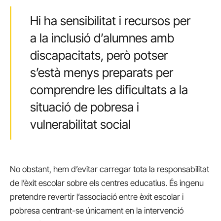
Hi ha sensibilitat i recursos per
a la inclusió d’alumnes amb
discapacitats, però potser
s’està menys preparats per
comprendre les dificultats a la
situació de pobresa i
vulnerabilitat social
No obstant, hem d’evitar carregar tota la responsabilitat
de l’èxit escolar sobre els centres educatius. És ingenu
pretendre revertir l’associació entre èxit escolar i
pobresa centrant-se únicament en la intervenció