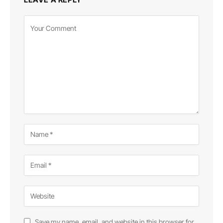
Save my name, email, and website in this browser for