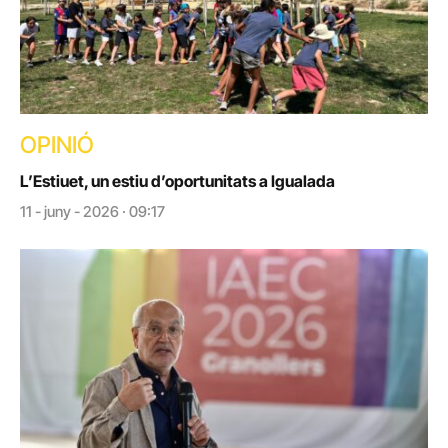
OPINIÓ
L’Estiuet, un estiu d’oportunitats a Igualada
11 - juny - 2026 · 09:17