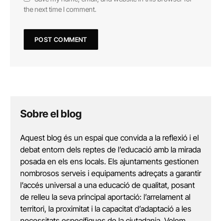
the next time I comment.
Sobre el blog
Aquest blog és un espai que convida a la reflexió i el
debat entorn dels reptes de l’educació amb la mirada
posada en els ens locals. Els ajuntaments gestionen
nombrosos serveis i equipaments adreçats a garantir
l’accés universal a una educació de qualitat, posant
de relleu la seva principal aportació: l’arrelament al
territori, la proximitat i la capacitat d’adaptació a les
necessitats específiques de la ciutadania. Volem,