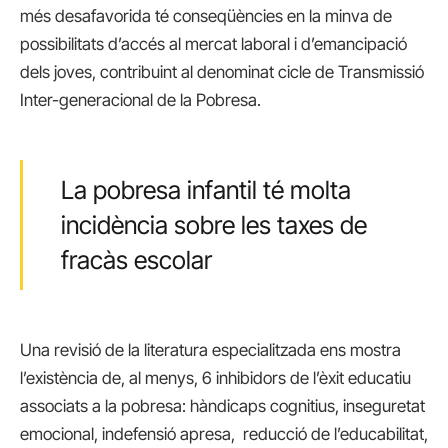
més desafavorida té conseqüències en la minva de
possibilitats d’accés al mercat laboral i d’emancipació
dels joves, contribuint al denominat cicle de Transmissió
Inter-generacional de la Pobresa.
La pobresa infantil té molta
incidència sobre les taxes de
fracàs escolar
Una revisió de la literatura especialitzada ens mostra
l’existència de, al menys, 6 inhibidors de l’èxit educatiu
associats a la pobresa: hàndicaps cognitius, inseguretat
emocional, indefensió apresa, reducció de l’educabilitat,