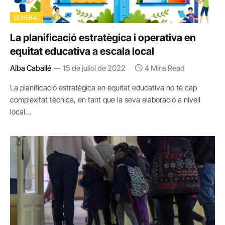
GENERAL
La planificació estratègica i operativa en
equitat educativa a escala local
Alba Caballé
15 de juliol de 2022
4 Mins Read
La planificació estratègica en equitat educativa no té cap
complexitat tècnica, en tant que la seva elaboració a nivell
local…