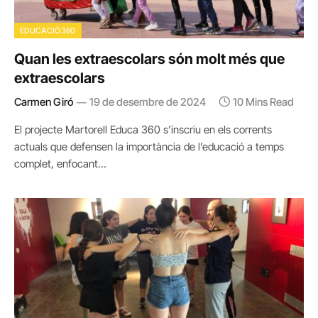
EDUCACIÓ360
Quan les extraescolars són molt més que
extraescolars
Carmen Giró
19 de desembre de 2024
10 Mins Read
El projecte Martorell Educa 360 s’inscriu en els corrents
actuals que defensen la importància de l’educació a temps
complet, enfocant…