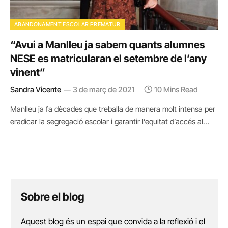
ABANDONAMENT ESCOLAR PREMATUR
“Avui a Manlleu ja sabem quants alumnes
NESE es matricularan el setembre de l’any
vinent”
Sandra Vicente
3 de març de 2021
10 Mins Read
Manlleu ja fa dècades que treballa de manera molt intensa per
eradicar la segregació escolar i garantir l’equitat d’accés al…
Sobre el blog
Aquest blog és un espai que convida a la reflexió i el