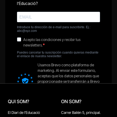
QUI SOM?
ON SOM?
El Diari de l'Educació
Carrer Bailén 5, principal.