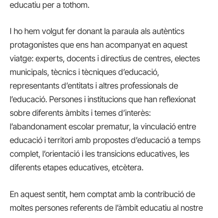
educatiu per a tothom.
I ho hem volgut fer donant la paraula als autèntics
protagonistes que ens han acompanyat en aquest
viatge: experts, docents i directius de centres, electes
municipals, tècnics i tècniques d’educació,
representants d’entitats i altres professionals de
l’educació. Persones i institucions que han reflexionat
sobre diferents àmbits i temes d’interès:
l’abandonament escolar prematur, la vinculació entre
educació i territori amb propostes d’educació a temps
complet, l’orientació i les transicions educatives, les
diferents etapes educatives, etcètera.
En aquest sentit, hem comptat amb la contribució de
moltes persones referents de l’àmbit educatiu al nostre