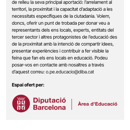
de relleu la seva principal aportació: l’arrelament al
territori, la proximitat i la capacitat d’adaptació a les
necessitats específiques de la ciutadania. Volem,
doncs, oferir un punt de trobada per donar veu a
representants dels ens locals, experts, entitats del
tercer sector i altres protagonistes de l’educació des
de la proximitat amb la intenció de compartir idees,
presentar experiències i contribuir a fer visible la
feina que fan els ens locals en educació. Podeu
posar-vos en contacte amb nosaltres a través
d’aquest correu:
o.pe.educacio@diba.cat
Espai ofert per: