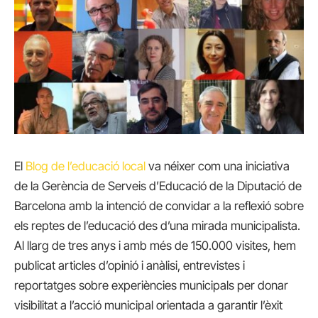
El
Blog de l’educació local
va néixer com una iniciativa
de la Gerència de Serveis d’Educació de la Diputació de
Barcelona amb la intenció de convidar a la reflexió sobre
els reptes de l’educació des d’una mirada municipalista.
Al llarg de tres anys i amb més de 150.000 visites, hem
publicat articles d’opinió i anàlisi, entrevistes i
reportatges sobre experiències municipals per donar
visibilitat a l’acció municipal orientada a garantir l’èxit