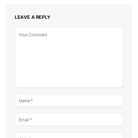
LEAVE A REPLY