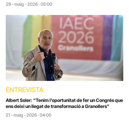
29 - maig - 2026 · 05:00
ENTREVISTA
Albert Soler: “Tenim l’oportunitat de fer un Congrés que
ens deixi un llegat de transformació a Granollers”
21 - maig - 2026 · 04:00