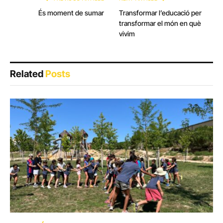
És moment de sumar
Transformar l’educació per
transformar el món en què
vivim
Related
Posts