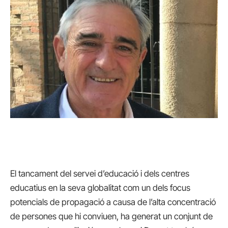
El tancament del servei d’educació i dels centres
educatius en la seva globalitat com un dels focus
potencials de propagació a causa de l’alta concentració
de persones que hi conviuen, ha generat un conjunt de