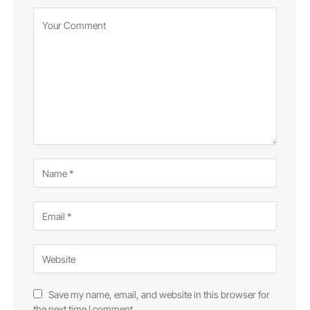
Save my name, email, and website in this browser for
the next time I comment.