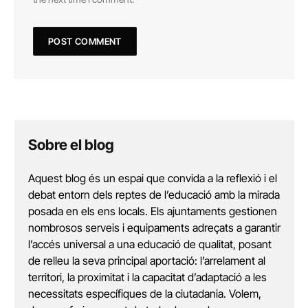
Sobre el blog
Aquest blog és un espai que convida a la reflexió i el
debat entorn dels reptes de l’educació amb la mirada
posada en els ens locals. Els ajuntaments gestionen
nombrosos serveis i equipaments adreçats a garantir
l’accés universal a una educació de qualitat, posant
de relleu la seva principal aportació: l’arrelament al
territori, la proximitat i la capacitat d’adaptació a les
necessitats específiques de la ciutadania. Volem,