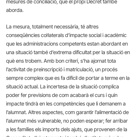
mesures de conciliació, que el propi Decret també
aborda.
La mesura, totalment necessària, té altres
conseqüències col·laterals d’impacte social i acadèmic
que les administracions competents estan abordant en
una situació també d’extrema dificultat per la situació en
què ens trobem. Amb bon criteri, s’ha ajornat tota
l’activitat de preinscripció i matriculació, un procés
sempre complex que es fa difícil de portar a terme en la
situació actual. La incertesa de la situació complica
poder fer previsions de com acabarà el curs i quin
impacte tindrà en les competències que li demanem a
l’alumnat. Altres aspectes, com garantir l’alimentació de
l’alumnat més vulnerable, no poden esperar; fer arribar
a les famílies els imports dels ajuts, que provenen de la