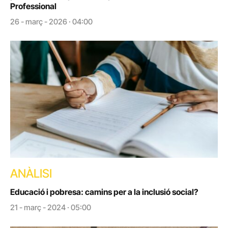
Professional
26 - març - 2026 · 04:00
ANÀLISI
Educació i pobresa: camins per a la inclusió social?
21 - març - 2024 · 05:00