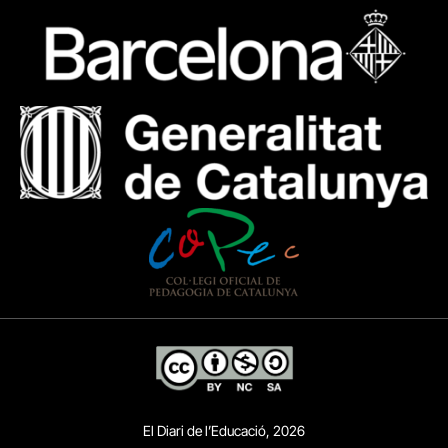
El Diari de l’Educació, 2026