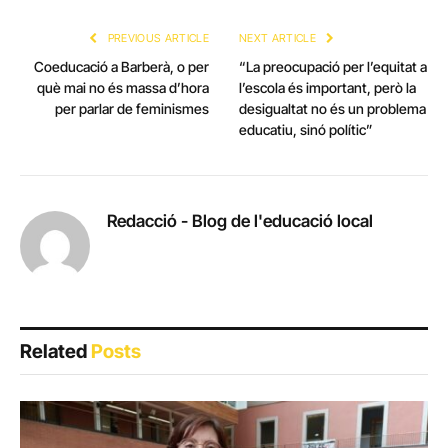
PREVIOUS ARTICLE
NEXT ARTICLE
Coeducació a Barberà, o per
“La preocupació per l’equitat a
què mai no és massa d’hora
l’escola és important, però la
per parlar de feminismes
desigualtat no és un problema
educatiu, sinó polític”
Redacció - Blog de l'educació local
Related
Posts