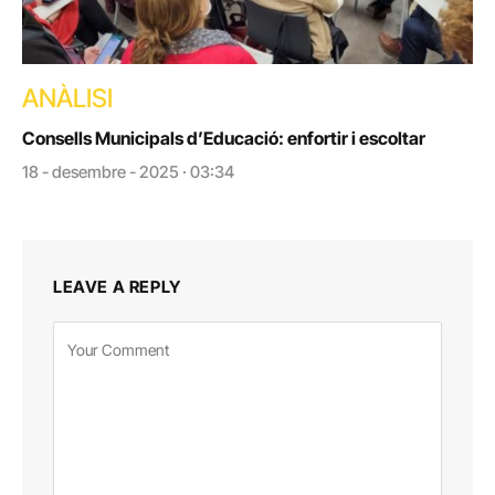
ANÀLISI
Consells Municipals d’Educació: enfortir i escoltar
18 - desembre - 2025 · 03:34
LEAVE A REPLY