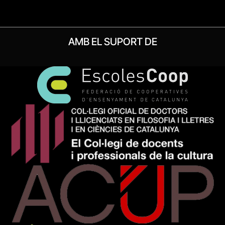
AMB EL SUPORT DE