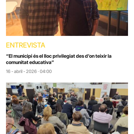
ENTREVISTA
“El municipi és el lloc privilegiat des d’on teixir la
comunitat educativa”
16 - abril - 2026 · 04:00