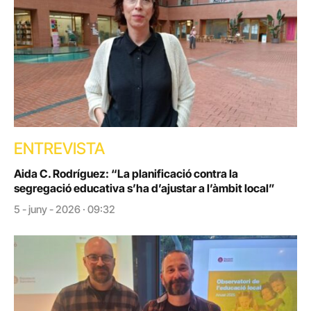
ENTREVISTA
Aida C. Rodríguez: “La planificació contra la
segregació educativa s’ha d’ajustar a l’àmbit local”
5 - juny - 2026 · 09:32