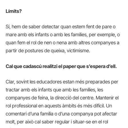
Límits?
Sí, hem de saber detectar quan estem fent de pare o
mare amb els infants o amb les famílies, per exemple, o
quan fem el rol de nen o nena amb altres companyes a
partir de postures de queixa, victimisme.
Cal que cadascú realitzi el paper que s’espera d’ell.
Clar, sovint les educadores estan més preparades per
tractar amb els infants que amb les famílies, les
companyes de feina, la direcció del centre. Mantenir el
rol professional en aquests àmbits és més difícil. Un
comentari d’una família o d’una companya pot afectar
molt, per això cal saber regular i situar-se en el rol