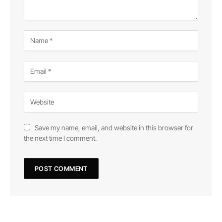
Save my name, email, and website in this browser for
the next time I comment.