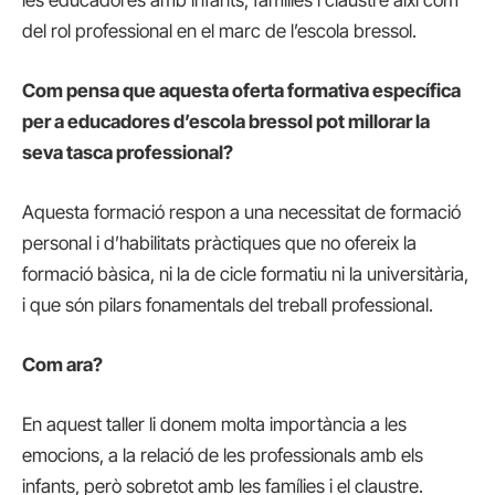
del rol professional en el marc de l’escola bressol.
Com pensa que aquesta oferta formativa específica
per a educadores d’escola bressol pot millorar la
seva tasca professional?
Aquesta formació respon a una necessitat de formació
personal i d’habilitats pràctiques que no ofereix la
formació bàsica, ni la de cicle formatiu ni la universitària,
i que són pilars fonamentals del treball professional.
Com ara?
En aquest taller li donem molta importància a les
emocions, a la relació de les professionals amb els
infants, però sobretot amb les famílies i el claustre.