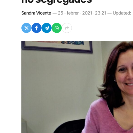
Sandra Vicente
25 - febrer - 2021 · 23:21
Updated: