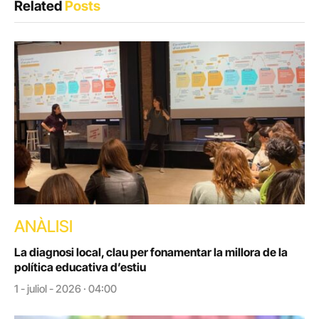
Related
Posts
ANÀLISI
La diagnosi local, clau per fonamentar la millora de la
política educativa d’estiu
1 - juliol - 2026 · 04:00