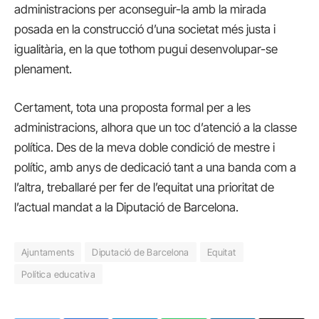
administracions per aconseguir-la amb la mirada
posada en la construcció d’una societat més justa i
igualitària, en la que tothom pugui desenvolupar-se
plenament.
Certament, tota una proposta formal per a les
administracions, alhora que un toc d’atenció a la classe
política. Des de la meva doble condició de mestre i
polític, amb anys de dedicació tant a una banda com a
l’altra, treballaré per fer de l’equitat una prioritat de
l’actual mandat a la Diputació de Barcelona.
Ajuntaments
Diputació de Barcelona
Equitat
Política educativa