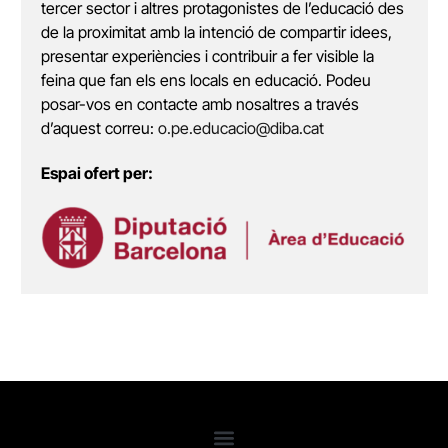
tercer sector i altres protagonistes de l’educació des
de la proximitat amb la intenció de compartir idees,
presentar experiències i contribuir a fer visible la
feina que fan els ens locals en educació. Podeu
posar-vos en contacte amb nosaltres a través
d’aquest correu:
o.pe.educacio@diba.cat
Espai ofert per: