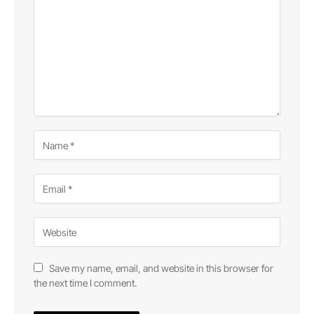
Save my name, email, and website in this browser for
the next time I comment.