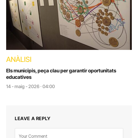
ANÀLISI
Els municipis, peça clau per garantir oportunitats
educatives
14 - maig - 2026 · 04:00
LEAVE A REPLY