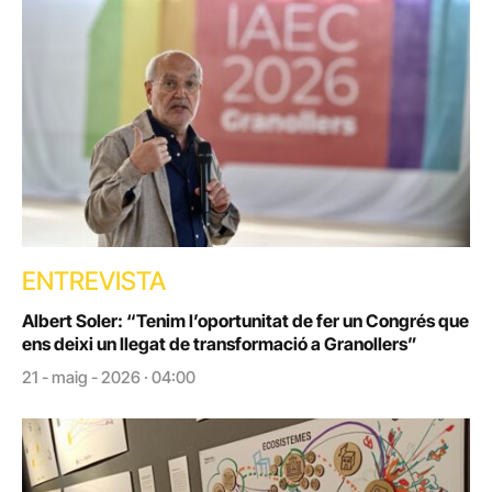
ENTREVISTA
Albert Soler: “Tenim l’oportunitat de fer un Congrés que
ens deixi un llegat de transformació a Granollers”
21 - maig - 2026 · 04:00