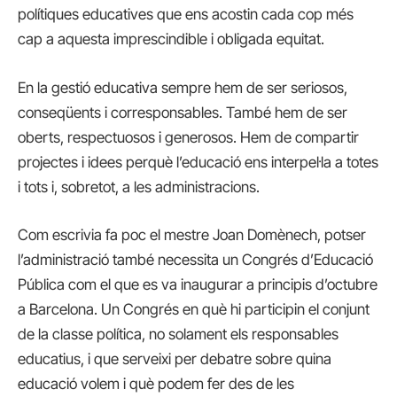
polítiques educatives que ens acostin cada cop més
cap a aquesta imprescindible i obligada equitat.
En la gestió educativa sempre hem de ser seriosos,
conseqüents i corresponsables. També hem de ser
oberts, respectuosos i generosos. Hem de compartir
projectes i idees perquè l’educació ens interpel·la a totes
i tots i, sobretot, a les administracions.
Com escrivia fa poc el mestre Joan Domènech, potser
l’administració també necessita un Congrés d’Educació
Pública com el que es va inaugurar a principis d’octubre
a Barcelona. Un Congrés en què hi participin el conjunt
de la classe política, no solament els responsables
educatius, i que serveixi per debatre sobre quina
educació volem i què podem fer des de les