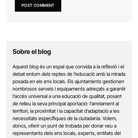
Sobre el blog
Aquest blog és un espai que convida a la reflexió i el
debat entorn dels reptes de l’educació amb la mirada
posada en els ens locals. Els ajuntaments gestionen
nombrosos serveis i equipaments adreçats a garantir
l’accés universal a una educació de qualitat, posant
de relleu la seva principal aportació: l’arrelament al
territori, la proximitat i la capacitat d’adaptació a les
necessitats específiques de la ciutadania. Volem,
doncs, oferir un punt de trobada per donar veu a
representants dels ens locals, experts, entitats del