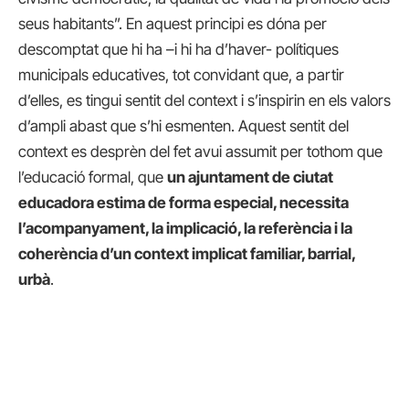
seus habitants”. En aquest principi es dóna per
descomptat que hi ha –i hi ha d’haver- polítiques
municipals educatives, tot convidant que, a partir
d’elles, es tingui sentit del context i s’inspirin en els valors
d’ampli abast que s’hi esmenten. Aquest sentit del
context es desprèn del fet avui assumit per tothom que
l’educació formal, que
un ajuntament de ciutat
educadora estima de forma especial, necessita
l’acompanyament, la implicació, la referència i la
coherència d’un context implicat familiar, barrial,
urbà
.