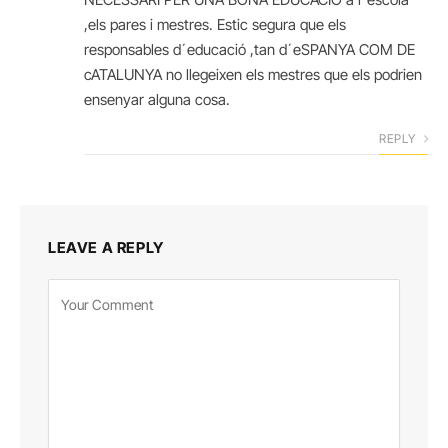
,els pares i mestres. Estic segura que els
responsables d´educació ,tan d´eSPANYA COM DE
cATALUNYA no llegeixen els mestres que els podrien
ensenyar alguna cosa.
REPLY
LEAVE A REPLY