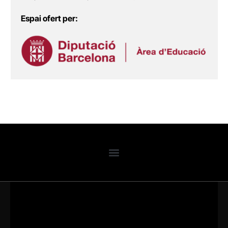
Espai ofert per: