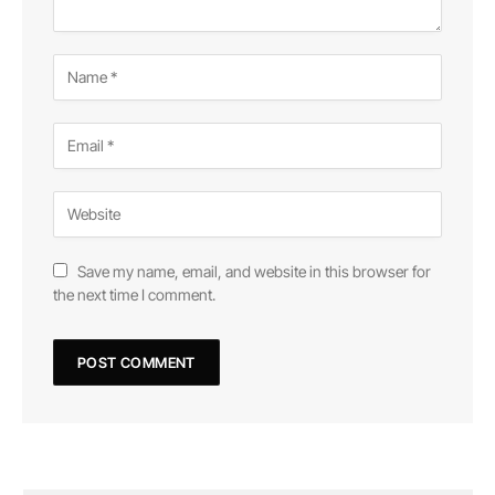
Save my name, email, and website in this browser for
the next time I comment.