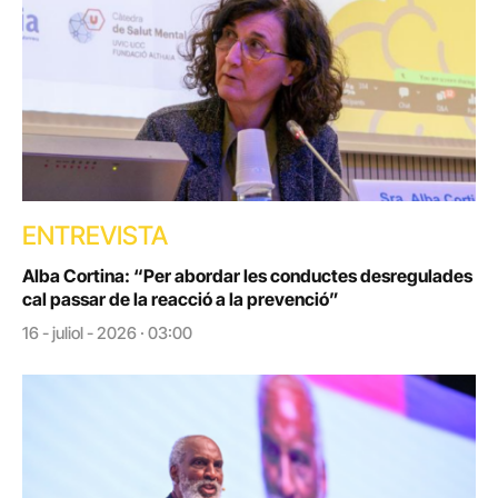
ENTREVISTA
Alba Cortina: “Per abordar les conductes desregulades
cal passar de la reacció a la prevenció”
16 - juliol - 2026 · 03:00